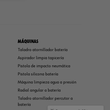
MÁQUINAS
Taladro atornillador batería
Aspirador limpia tapicería
Pistola de impacto neumática
Pistola silicona batería
Máquina limpieza agua a presión
Radial angular a batería
Taladro atornillador percutor a
batería