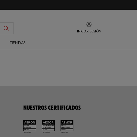
INICIAR SESIÓN
O
TIENDAS
NUESTROS CERTIFICADOS