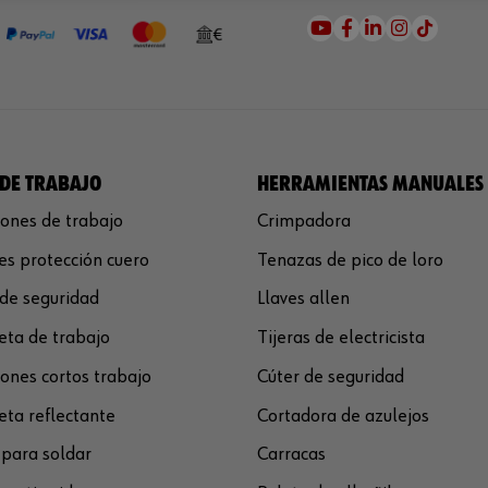
DE TRABAJO
HERRAMIENTAS MANUALES
ones de trabajo
Crimpadora
s protección cuero
Tenazas de pico de loro
de seguridad
Llaves allen
ta de trabajo
Tijeras de electricista
ones cortos trabajo
Cúter de seguridad
ta reflectante
Cortadora de azulejos
para soldar
Carracas