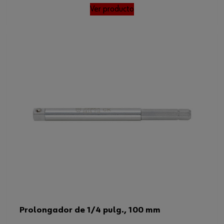
Ver producto
Prolongador de 1/4 pulg., 100 mm