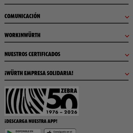
COMUNICACIÓN
WORKINWÜRTH
NUESTROS CERTIFICADOS
¡WÜRTH EMPRESA SOLIDARIA!
¡DESCARGA NUESTRA APP!