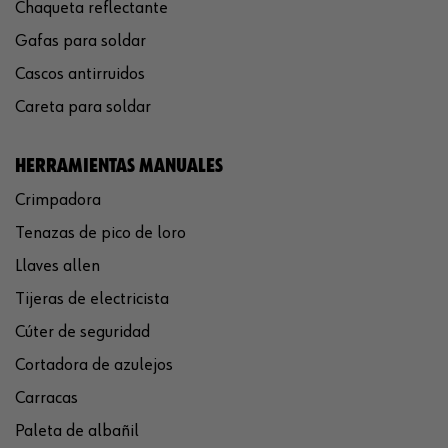
Chaqueta reflectante
Gafas para soldar
Cascos antirruidos
Careta para soldar
HERRAMIENTAS MANUALES
Crimpadora
Tenazas de pico de loro
Llaves allen
Tijeras de electricista
Cúter de seguridad
Cortadora de azulejos
Carracas
Paleta de albañil