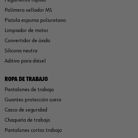
Pegamento rápido
Polímero sellador MS
Pistola espuma poliuretano
Limpiador de motor
Convertidor de óxido
Silicona neutra
Aditivo para diésel
ROPA DE TRABAJO
Pantalones de trabajo
Guantes protección cuero
Casco de seguridad
Chaqueta de trabajo
Pantalones cortos trabajo