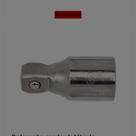
Ver producto