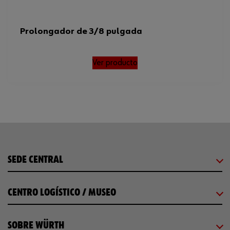
Prolongador de 3/8 pulgada
Ver producto
SEDE CENTRAL
CENTRO LOGÍSTICO / MUSEO
SOBRE WÜRTH