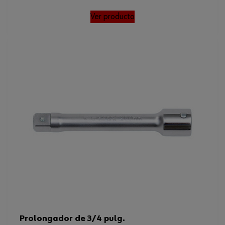
Ver producto
Prolongador de 3/4 pulg.