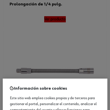
Prolongación de 1/4 pulg.
Ver producto
Información sobre cookies
Este sitio web emplea cookies propias y de terceros para
gestionar el portal, personalizar el contenido, analizar el