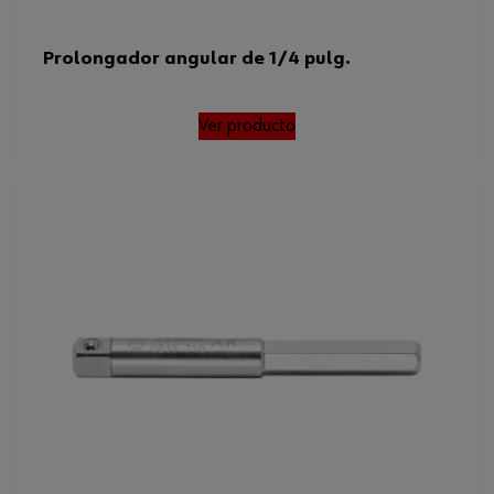
Prolongador angular de 1/4 pulg.
Ver producto