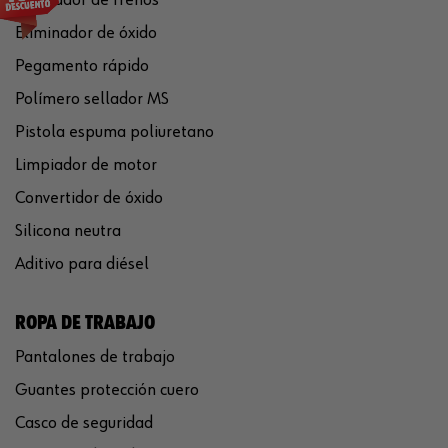
Limpiador de frenos
Eliminador de óxido
Pegamento rápido
Polímero sellador MS
Pistola espuma poliuretano
Limpiador de motor
Convertidor de óxido
Silicona neutra
Aditivo para diésel
ROPA DE TRABAJO
Pantalones de trabajo
Guantes protección cuero
Casco de seguridad