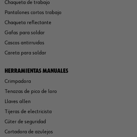
Chaqueta de trabajo
Pantalones cortos trabajo
Chaqueta reflectante
Gafas para soldar
Cascos antirruidos
Careta para soldar
HERRAMIENTAS MANUALES
Crimpadora
Tenazas de pico de loro
Llaves allen
Tijeras de electricista
Cúter de seguridad
Cortadora de azulejos