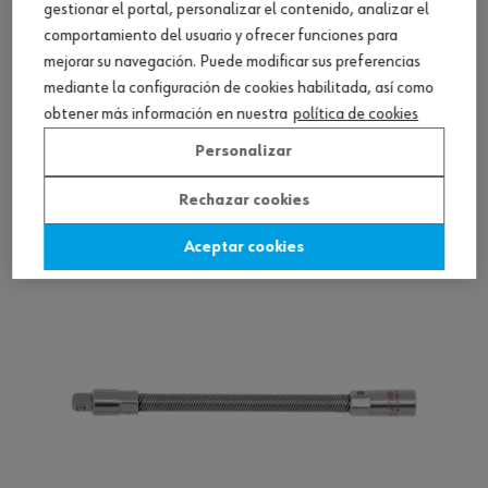
gestionar el portal, personalizar el contenido, analizar el
comportamiento del usuario y ofrecer funciones para
mejorar su navegación. Puede modificar sus preferencias
mediante la configuración de cookies habilitada, así como
Prolongación de 1 pulg.
obtener más información en nuestra
política de cookies
Personalizar
Ver producto
Rechazar cookies
Aceptar cookies