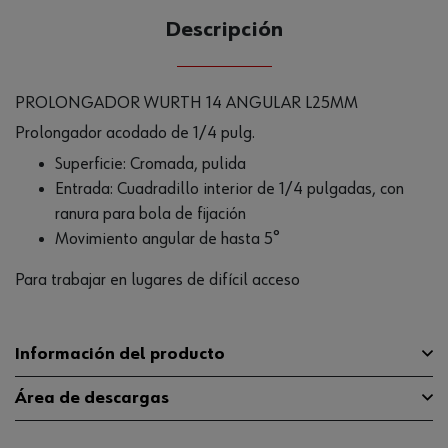
Descripción
PROLONGADOR WURTH 14 ANGULAR L25MM
Prolongador acodado de 1/4 pulg.
Superficie: Cromada, pulida
Entrada: Cuadradillo interior de 1/4 pulgadas, con
ranura para bola de fijación
Movimiento angular de hasta 5°
Para trabajar en lugares de difícil acceso
Información del producto
Área de descargas
Material
ST