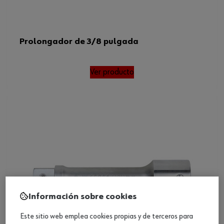
Prolongador de 3/8 pulgada
Ver producto
Información sobre cookies
Este sitio web emplea cookies propias y de terceros para