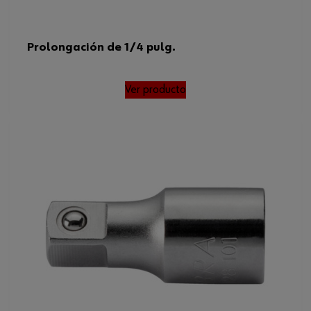
Prolongación de 1/4 pulg.
Ver producto