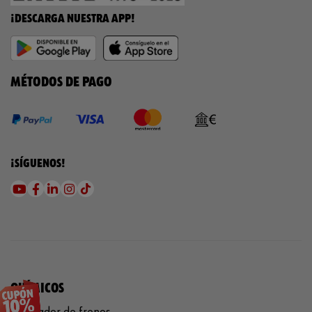
¡DESCARGA NUESTRA APP!
MÉTODOS DE PAGO
¡SÍGUENOS!
QUÍMICOS