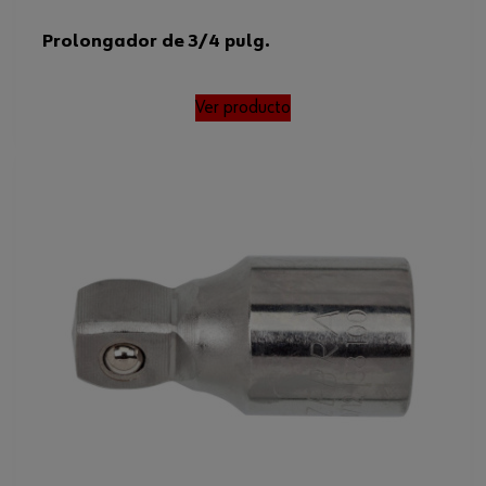
Prolongador de 3/4 pulg.
Ver producto