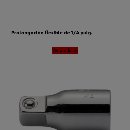
Prolongación flexible de 1/4 pulg.
Ver producto