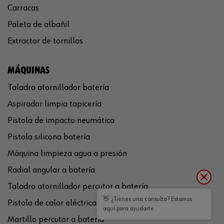
Carracas
Paleta de albañil
Extractor de tornillos
MÁQUINAS
Taladro atornillador batería
Aspirador limpia tapicería
Pistola de impacto neumática
Pistola silicona batería
Máquina limpieza agua a presión
Radial angular a batería
Taladro atornillador percutor a batería
👋 ¿Tienes una consulta? Estamos
Pistola de calor eléctrica
aquí para ayudarte.
Martillo percutor a batería