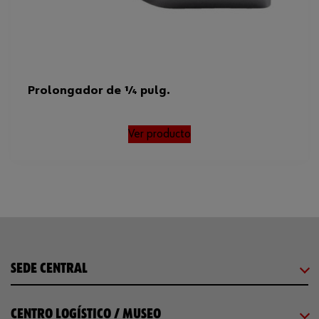
Prolongador de 1⁄4 pulg.
Ver producto
SEDE CENTRAL
CENTRO LOGÍSTICO / MUSEO