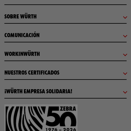
SOBRE WÜRTH
COMUNICACIÓN
WORKINWÜRTH
NUESTROS CERTIFICADOS
¡WÜRTH EMPRESA SOLIDARIA!