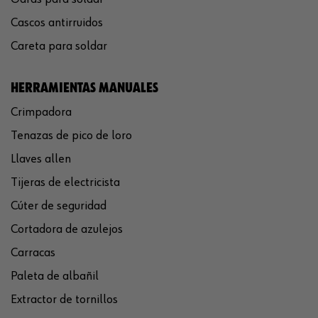
Cascos antirruidos
Careta para soldar
HERRAMIENTAS MANUALES
Crimpadora
Tenazas de pico de loro
Llaves allen
Tijeras de electricista
Cúter de seguridad
Cortadora de azulejos
Carracas
Paleta de albañil
Extractor de tornillos