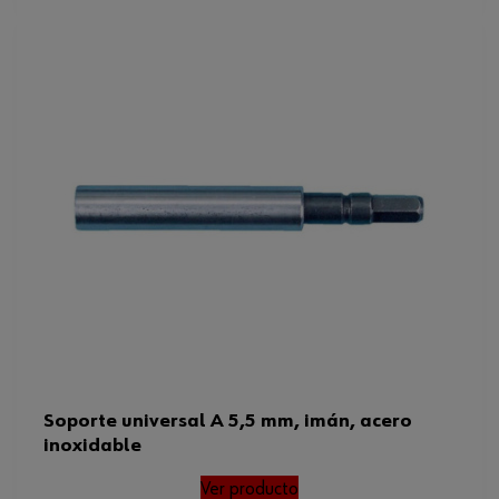
Soporte universal A 5,5 mm, imán, acero
inoxidable
Ver producto