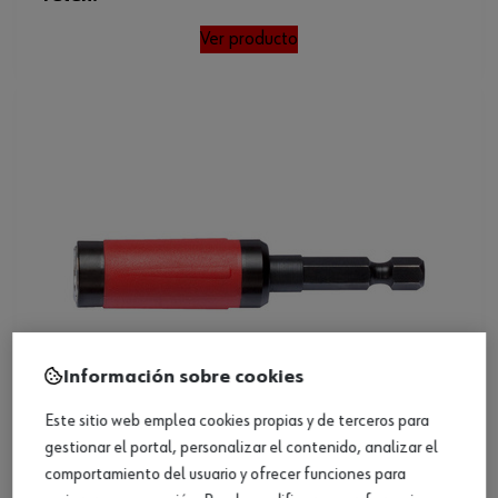
Ver producto
Información sobre cookies
Este sitio web emplea cookies propias y de terceros para
gestionar el portal, personalizar el contenido, analizar el
comportamiento del usuario y ofrecer funciones para
Adaptador puntas E 6.3 (1/4), imán, ajuste