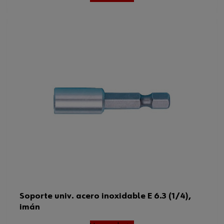
Soporte univ. acero inoxidable E 6.3 (1/4),
imán