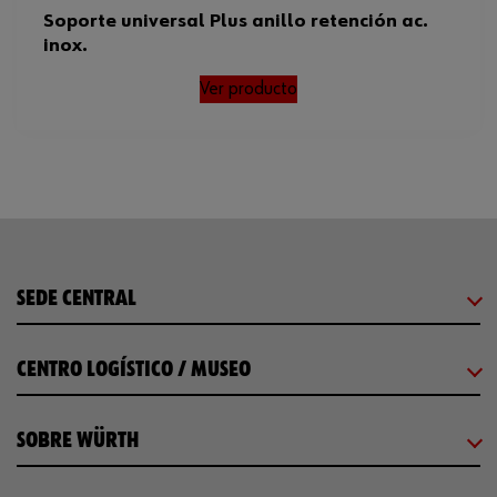
Soporte universal Plus anillo retención ac.
inox.
Ver producto
SEDE CENTRAL
CENTRO LOGÍSTICO / MUSEO
SOBRE WÜRTH