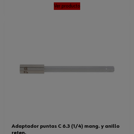
Ver producto
Adaptador puntas C 6.3 (1/4) mang. y anillo
reten.