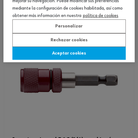
mejorar su navegación. Puede modificar sus preferencias
autom.
mediante la configuración de cookies habilitada, así como
Ver producto
obtener más información en nuestra
política de cookies
Personalizar
Rechazar cookies
Aceptar cookies