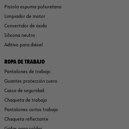
Pistola espuma poliuretano
Limpiador de motor
Convertidor de óxido
Silicona neutra
Aditivo para diésel
ROPA DE TRABAJO
Pantalones de trabajo
Guantes protección cuero
Casco de seguridad
Chaqueta de trabajo
Pantalones cortos trabajo
Chaqueta reflectante
Gafas para soldar