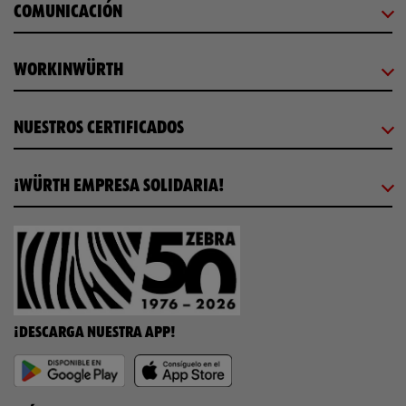
COMUNICACIÓN
WORKINWÜRTH
NUESTROS CERTIFICADOS
¡WÜRTH EMPRESA SOLIDARIA!
¡DESCARGA NUESTRA APP!