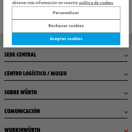
obtener más información en nuestra
política de cookies
Personalizar
Rechazar cookies
Aceptar cookies
SEDE CENTRAL
CENTRO LOGÍSTICO / MUSEO
SOBRE WÜRTH
COMUNICACIÓN
WORKINWÜRTH