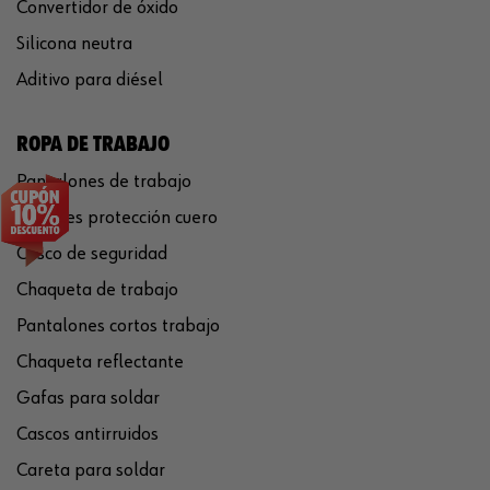
Convertidor de óxido
Silicona neutra
Aditivo para diésel
ROPA DE TRABAJO
Pantalones de trabajo
Guantes protección cuero
Casco de seguridad
Chaqueta de trabajo
Pantalones cortos trabajo
Chaqueta reflectante
Gafas para soldar
Cascos antirruidos
Careta para soldar