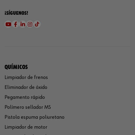
¡SÍGUENOS!
QUÍMICOS
Limpiador de frenos
Eliminador de óxido
Pegamento rápido
Polímero sellador MS
Pistola espuma poliuretano
Limpiador de motor