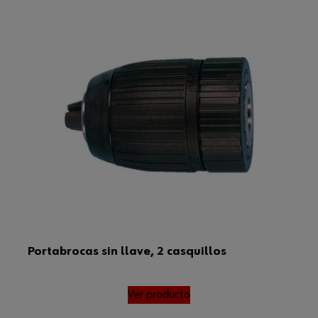
Portabrocas sin llave, 2 casquillos
Ver producto