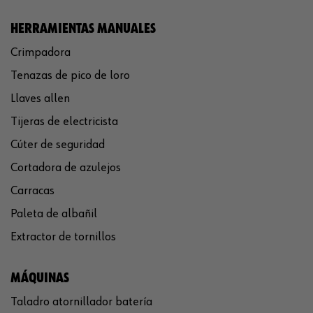
HERRAMIENTAS MANUALES
Crimpadora
Tenazas de pico de loro
Llaves allen
Tijeras de electricista
Cúter de seguridad
Cortadora de azulejos
Carracas
Paleta de albañil
Extractor de tornillos
MÁQUINAS
Taladro atornillador batería