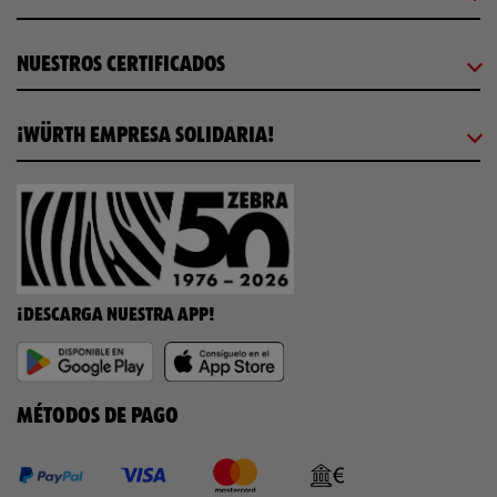
NUESTROS CERTIFICADOS
¡WÜRTH EMPRESA SOLIDARIA!
¡DESCARGA NUESTRA APP!
MÉTODOS DE PAGO