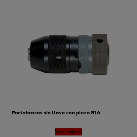
Portabrocas sin llave con pinza B16
Ver producto