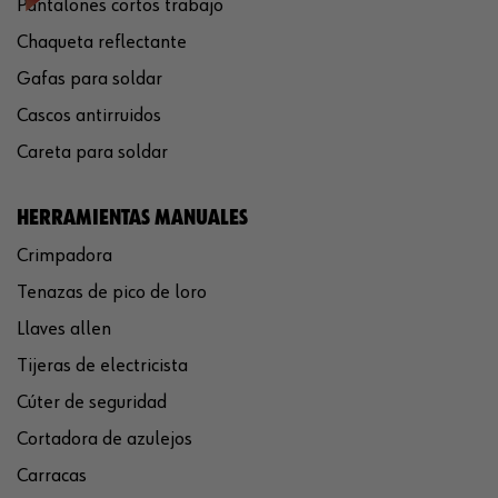
Pantalones cortos trabajo
Chaqueta reflectante
Gafas para soldar
Cascos antirruidos
Careta para soldar
HERRAMIENTAS MANUALES
Crimpadora
Tenazas de pico de loro
Llaves allen
Tijeras de electricista
Cúter de seguridad
Cortadora de azulejos
Carracas