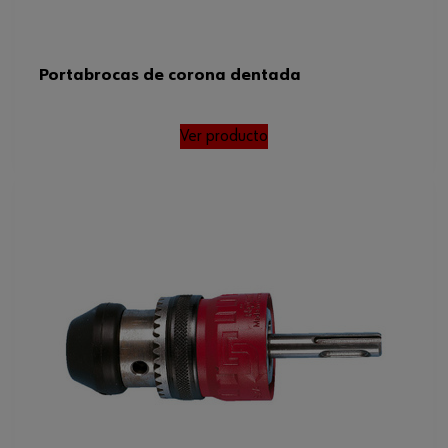
Portabrocas de corona dentada
Ver producto