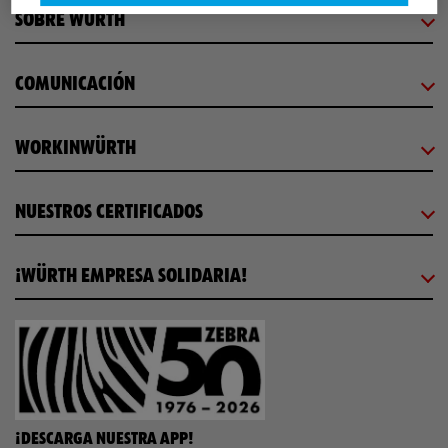
SOBRE WÜRTH
COMUNICACIÓN
WORKINWÜRTH
NUESTROS CERTIFICADOS
¡WÜRTH EMPRESA SOLIDARIA!
¡DESCARGA NUESTRA APP!