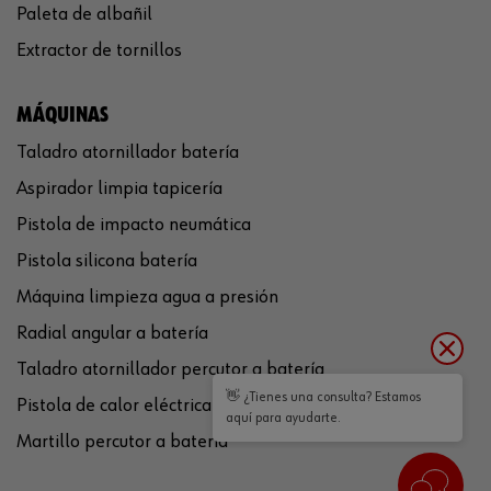
Paleta de albañil
Extractor de tornillos
MÁQUINAS
Taladro atornillador batería
Aspirador limpia tapicería
Pistola de impacto neumática
Pistola silicona batería
Máquina limpieza agua a presión
Radial angular a batería
Taladro atornillador percutor a batería
👋 ¿Tienes una consulta? Estamos
Pistola de calor eléctrica
aquí para ayudarte.
Martillo percutor a batería