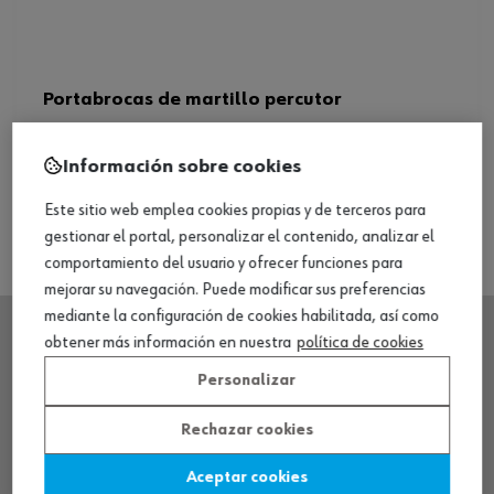
Portabrocas de martillo percutor
Ver producto
Información sobre cookies
Este sitio web emplea cookies propias y de terceros para
gestionar el portal, personalizar el contenido, analizar el
comportamiento del usuario y ofrecer funciones para
mejorar su navegación. Puede modificar sus preferencias
mediante la configuración de cookies habilitada, así como
obtener más información en nuestra
política de cookies
SEDE CENTRAL
Personalizar
Rechazar cookies
CENTRO LOGÍSTICO / MUSEO
Aceptar cookies