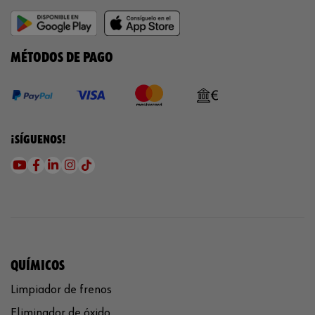
MÉTODOS DE PAGO
¡SÍGUENOS!
QUÍMICOS
Limpiador de frenos
Eliminador de óxido