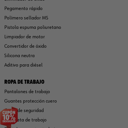
Pegamento rápido
Polímero sellador MS
Pistola espuma poliuretano
Limpiador de motor
Convertidor de óxido
Silicona neutra
Aditivo para diésel
ROPA DE TRABAJO
Pantalones de trabajo
Guantes protección cuero
Casco de seguridad
Chaqueta de trabajo