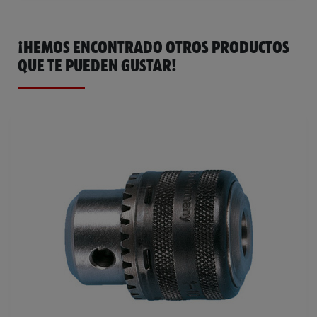
¡HEMOS ENCONTRADO OTROS PRODUCTOS
QUE TE PUEDEN GUSTAR!