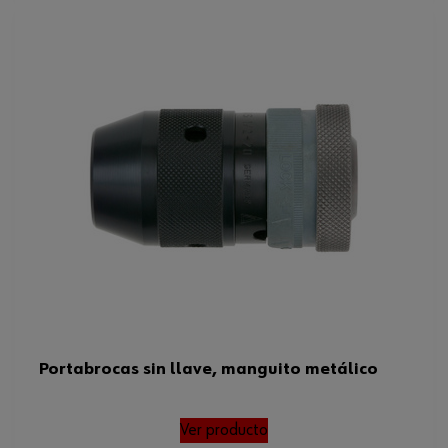
Portabrocas sin llave, manguito metálico
Ver producto