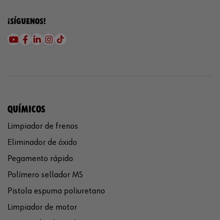
¡SÍGUENOS!
QUÍMICOS
Limpiador de frenos
Eliminador de óxido
Pegamento rápido
Polímero sellador MS
Pistola espuma poliuretano
Limpiador de motor