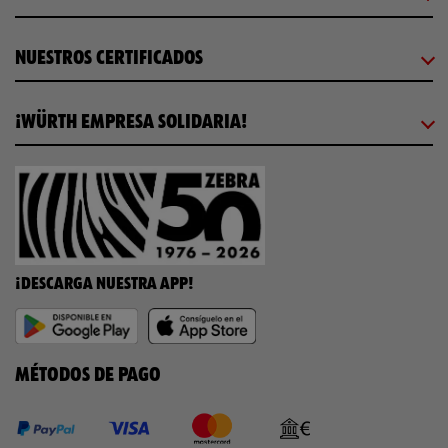
NUESTROS CERTIFICADOS
¡WÜRTH EMPRESA SOLIDARIA!
¡DESCARGA NUESTRA APP!
MÉTODOS DE PAGO