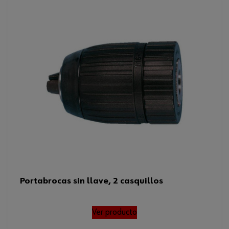
Portabrocas sin llave, 2 casquillos
Ver producto