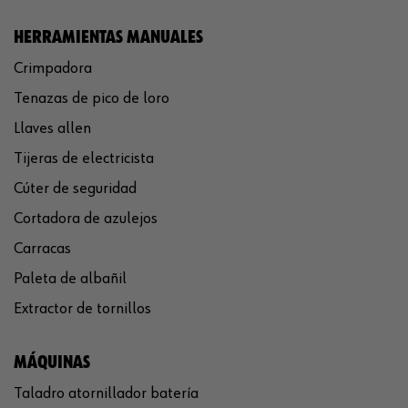
HERRAMIENTAS MANUALES
Crimpadora
Tenazas de pico de loro
Llaves allen
Tijeras de electricista
Cúter de seguridad
Cortadora de azulejos
Carracas
Paleta de albañil
Extractor de tornillos
MÁQUINAS
Taladro atornillador batería