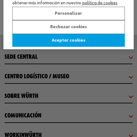
obtener más información en nuestra
política de cookies
Personalizar
Rechazar cookies
Aceptar cookies
SEDE CENTRAL
CENTRO LOGÍSTICO / MUSEO
SOBRE WÜRTH
COMUNICACIÓN
WORKINWÜRTH