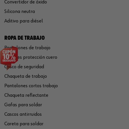
Convertidor de óxido
Silicona neutra
Aditivo para diésel
ROPA DE TRABAJO
Pantalones de trabajo
Guantes protección cuero
Casco de seguridad
Chaqueta de trabajo
Pantalones cortos trabajo
Chaqueta reflectante
Gafas para soldar
Cascos antirruidos
Careta para soldar