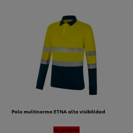
Polo multinorma ETNA alta visibilidad
Ver producto