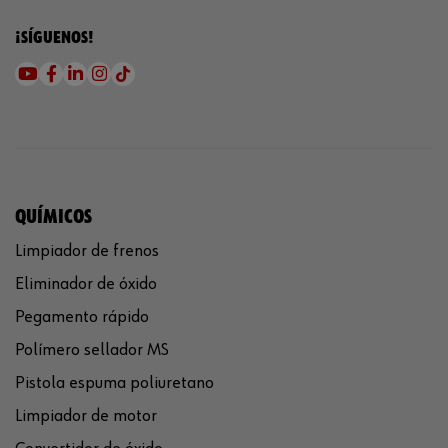
¡SÍGUENOS!
QUÍMICOS
Limpiador de frenos
Eliminador de óxido
Pegamento rápido
Polímero sellador MS
Pistola espuma poliuretano
Limpiador de motor