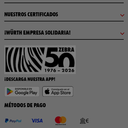
NUESTROS CERTIFICADOS
¡WÜRTH EMPRESA SOLIDARIA!
¡DESCARGA NUESTRA APP!
MÉTODOS DE PAGO