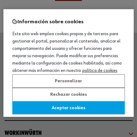
Información sobre cookies
Este sitio web emplea cookies propias y de terceros para
gestionar el portal, personalizar el contenido, analizar el
comportamiento del usuario y ofrecer funciones para
SEDE CENTRAL
mejorar su navegación. Puede modificar sus preferencias
mediante la configuración de cookies habilitada, así como
obtener más información en nuestra
política de cookies
CENTRO LOGÍSTICO / MUSEO
Personalizar
SOBRE WÜRTH
Rechazar cookies
Aceptar cookies
COMUNICACIÓN
WORKINWÜRTH