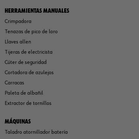
HERRAMIENTAS MANUALES
Crimpadora
Tenazas de pico de loro
Llaves allen
Tijeras de electricista
Cúter de seguridad
Cortadora de azulejos
Carracas
Paleta de albañil
Extractor de tornillos
MÁQUINAS
Taladro atornillador batería