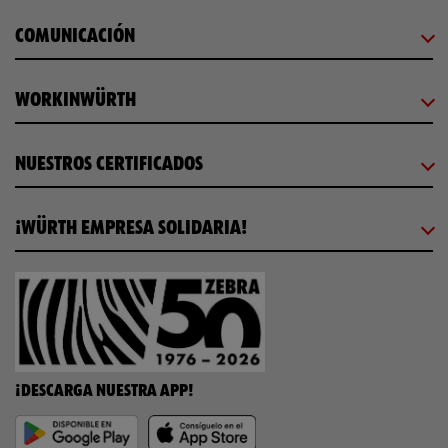
COMUNICACIÓN
WORKINWÜRTH
NUESTROS CERTIFICADOS
¡WÜRTH EMPRESA SOLIDARIA!
¡DESCARGA NUESTRA APP!