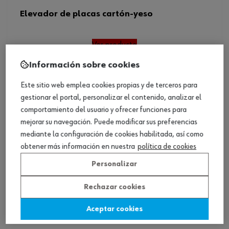
Elevador de placas cartón-yeso
Ver producto
Información sobre cookies
Este sitio web emplea cookies propias y de terceros para
gestionar el portal, personalizar el contenido, analizar el
comportamiento del usuario y ofrecer funciones para
mejorar su navegación. Puede modificar sus preferencias
mediante la configuración de cookies habilitada, así como
obtener más información en nuestra
política de cookies
Personalizar
Rechazar cookies
Aceptar cookies