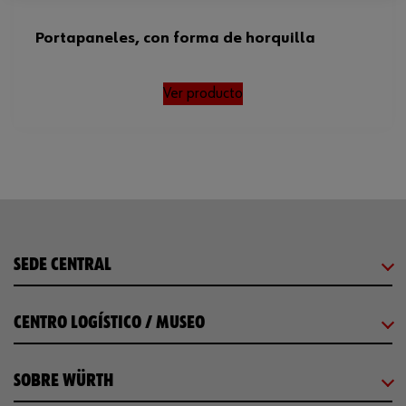
Portapaneles, con forma de horquilla
Ver producto
SEDE CENTRAL
CENTRO LOGÍSTICO / MUSEO
SOBRE WÜRTH