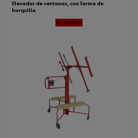
Elevador de ventanas, con forma de
horquilla
Ver producto