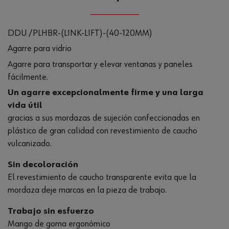
DDU /PLHBR-(LINK-LIFT)-(40-120MM)
Agarre para vidrio
Agarre para transportar y elevar ventanas y paneles
fácilmente.
Un agarre excepcionalmente firme y una larga
vida útil
gracias a sus mordazas de sujeción confeccionadas en
plástico de gran calidad con revestimiento de caucho
vulcanizado.
Sin decoloración
El revestimiento de caucho transparente evita que la
mordaza deje marcas en la pieza de trabajo.
Trabajo sin esfuerzo
Mango de goma ergonómico