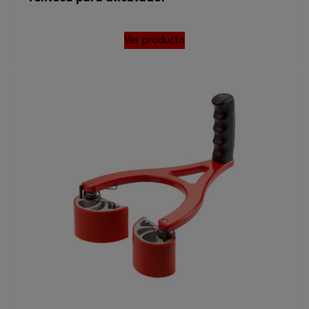
Ver producto