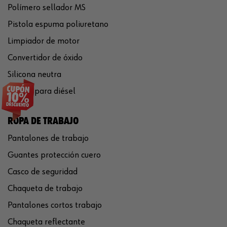
Polímero sellador MS
Pistola espuma poliuretano
Limpiador de motor
Convertidor de óxido
Silicona neutra
Aditivo para diésel
ROPA DE TRABAJO
Pantalones de trabajo
Guantes protección cuero
Casco de seguridad
Chaqueta de trabajo
Pantalones cortos trabajo
Chaqueta reflectante