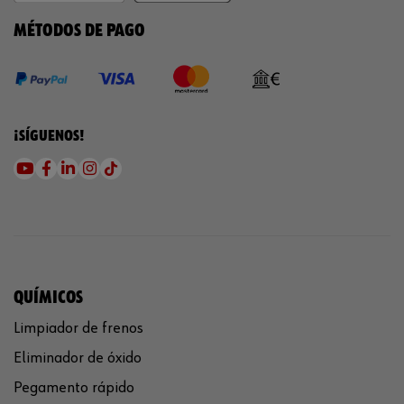
MÉTODOS DE PAGO
¡SÍGUENOS!
QUÍMICOS
Limpiador de frenos
Eliminador de óxido
Pegamento rápido