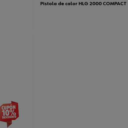
Pistola de calor HLG 2000 COMPACT