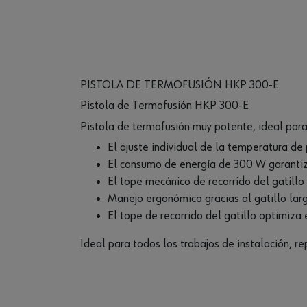
PISTOLA DE TERMOFUSIÓN HKP 300-E
Pistola de Termofusión HKP 300-E
Pistola de termofusión muy potente, ideal para t
El ajuste individual de la temperatura de
El consumo de energía de 300 W garantiz
El tope mecánico de recorrido del gatillo
Manejo ergonómico gracias al gatillo larg
El tope de recorrido del gatillo optimiza
Ideal para todos los trabajos de instalación, rep