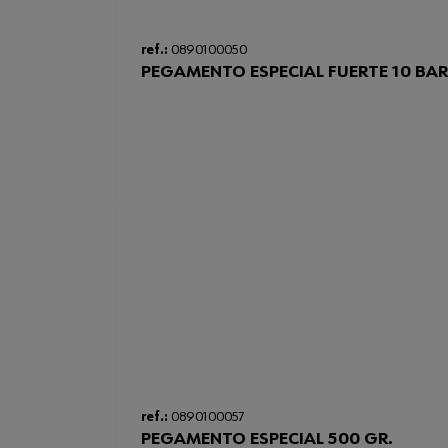
ref.:
0890100050
PEGAMENTO ESPECIAL FUERTE 10 BA
ref.:
0890100057
PEGAMENTO ESPECIAL 500 GR.