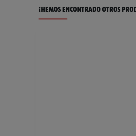
¡HEMOS ENCONTRADO OTROS PROD