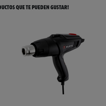
UCTOS QUE TE PUEDEN GUSTAR!