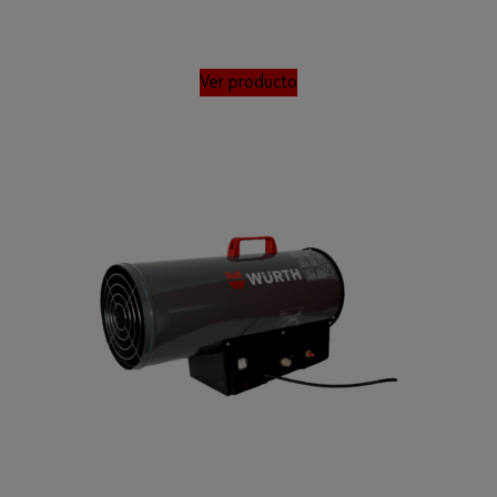
Ver producto