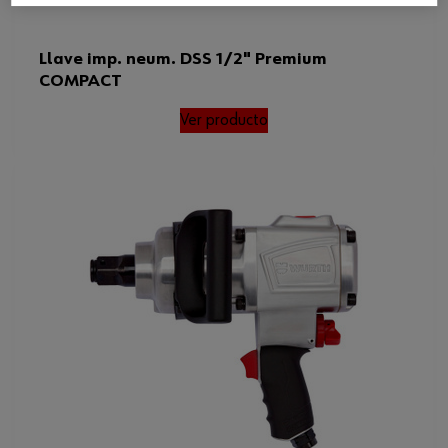
Llave imp. neum. DSS 1/2" Premium
COMPACT
Ver producto