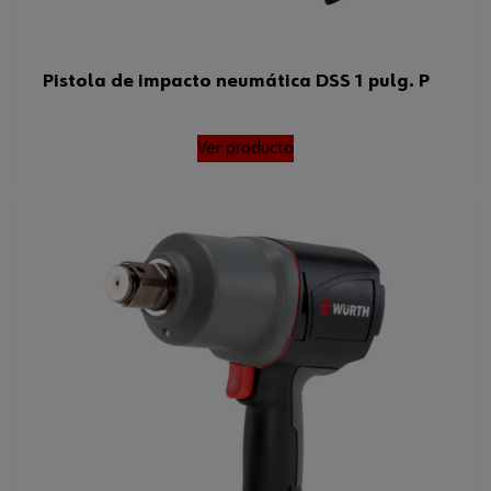
Pistola de impacto neumática DSS 1 pulg. P
Ver producto