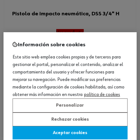
Pistola de impacto neumática, DSS 3/4" H
Ver producto
Información sobre cookies
Este sitio web emplea cookies propias y de terceros para
gestionar el portal, personalizar el contenido, analizar el
comportamiento del usuario y ofrecer funciones para
mejorar su navegación. Puede modificar sus preferencias
mediante la configuración de cookies habilitada, así como
obtener más información en nuestra
política de cookies
Personalizar
Rechazar cookies
Aceptar cookies