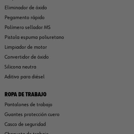
Eliminador de óxido
Pegamento rápido
Polímero sellador MS
Pistola espuma poliuretano
Limpiador de motor
Convertidor de óxido
Silicona neutra
Aditivo para diésel
ROPA DE TRABAJO
Pantalones de trabajo
Guantes protección cuero
Casco de seguridad