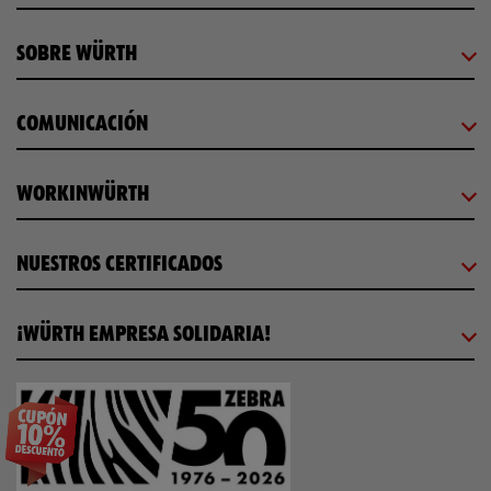
SOBRE WÜRTH
COMUNICACIÓN
WORKINWÜRTH
NUESTROS CERTIFICADOS
¡WÜRTH EMPRESA SOLIDARIA!