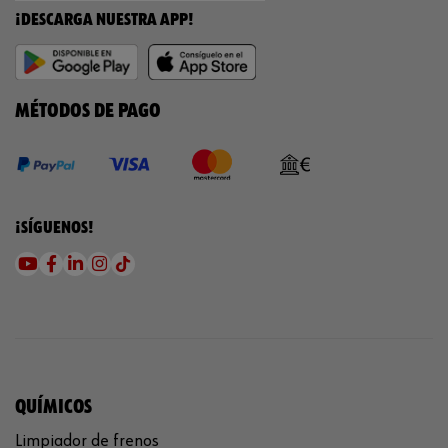
¡DESCARGA NUESTRA APP!
MÉTODOS DE PAGO
¡SÍGUENOS!
QUÍMICOS
Limpiador de frenos