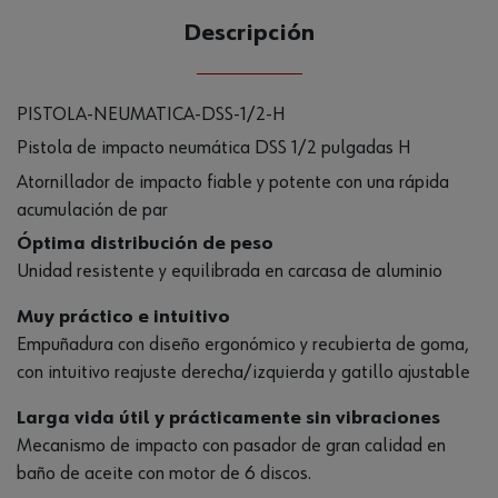
Descripción
PISTOLA-NEUMATICA-DSS-1/2-H
Pistola de impacto neumática DSS 1/2 pulgadas H
Atornillador de impacto fiable y potente con una rápida
acumulación de par
Óptima distribución de peso
Unidad resistente y equilibrada en carcasa de aluminio
Muy práctico e intuitivo
Empuñadura con diseño ergonómico y recubierta de goma,
con intuitivo reajuste derecha/izquierda y gatillo ajustable
Larga vida útil y prácticamente sin vibraciones
Mecanismo de impacto con pasador de gran calidad en
baño de aceite con motor de 6 discos.