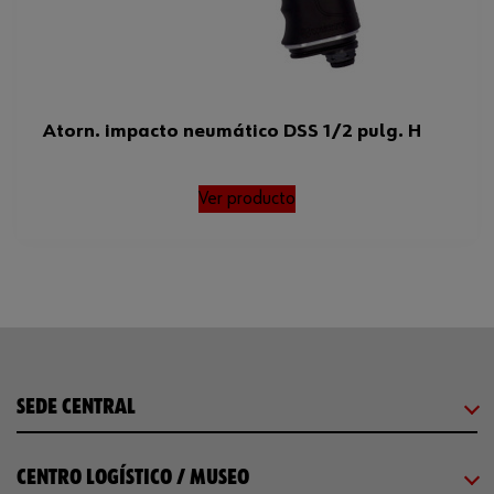
Atorn. impacto neumático DSS 1/2 pulg. H
Ver producto
SEDE CENTRAL
CENTRO LOGÍSTICO / MUSEO