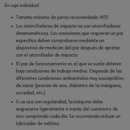
En caja individual
Tamaño máximo de perno recomendado: M15
Los atornilladores de impacto no son atornilladores
dinamométricos. Las conexiones que requieran un par
específico deben comprobarse mediante un
dispositivo de medición del par después de apretar
con el atornillador de impacto.
El par de funcionamiento es el que se suele obtener
bajo condiciones de trabajo medias. Depende de las
diferentes condiciones ambientales muy susceptibles
de variar (presión de aire, diámetro de la manguera,
suciedad, etc.).
Si se usa con regularidad, la máquina debe
engrasarse ligeramente a través del suministro de
aire comprimido cada día. Se recomienda utilizar un
lubricador de neblina