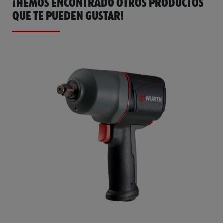
¡HEMOS ENCONTRADO OTROS PRODUCTOS
QUE TE PUEDEN GUSTAR!