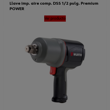
Llave imp. aire comp. DSS 1/2 pulg. Premium
POWER
Ver producto