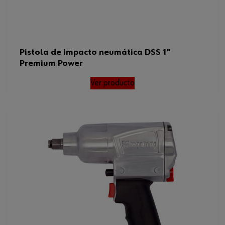
Pistola de impacto neumática DSS 1"
Premium Power
Ver producto