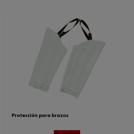
Protección para brazos
Ver producto