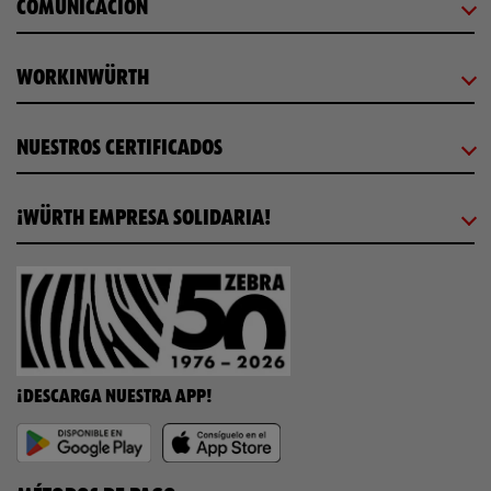
COMUNICACIÓN
WORKINWÜRTH
NUESTROS CERTIFICADOS
¡WÜRTH EMPRESA SOLIDARIA!
¡DESCARGA NUESTRA APP!