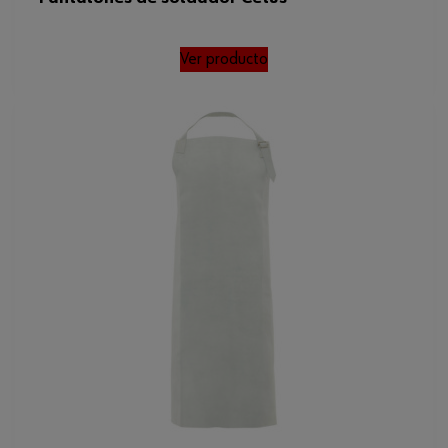
Ver producto