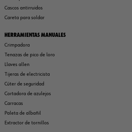
Cascos antirruidos
Careta para soldar
HERRAMIENTAS MANUALES
Crimpadora
Tenazas de pico de loro
Llaves allen
Tijeras de electricista
Cúter de seguridad
Cortadora de azulejos
Carracas
Paleta de albañil
Extractor de tornillos