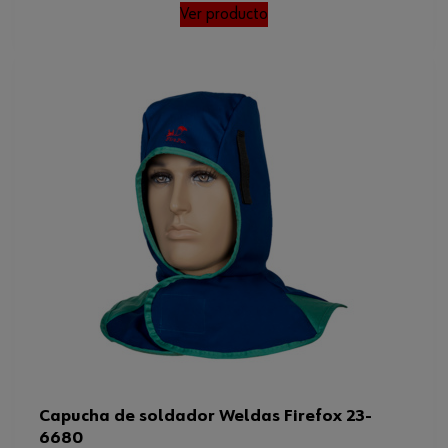
Ver producto
Capucha de soldador Weldas Firefox 23-
6680