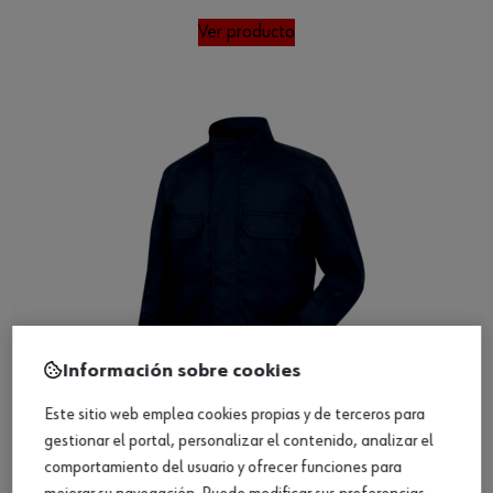
Ver producto
Información sobre cookies
Este sitio web emplea cookies propias y de terceros para
gestionar el portal, personalizar el contenido, analizar el
comportamiento del usuario y ofrecer funciones para
Chaqueta de soldador Cetus