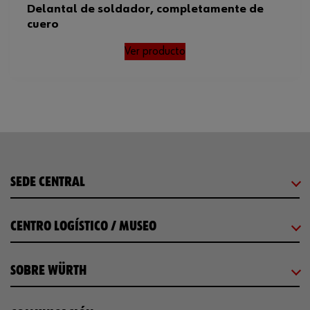
Delantal de soldador, completamente de
cuero
Ver producto
SEDE CENTRAL
CENTRO LOGÍSTICO / MUSEO
SOBRE WÜRTH