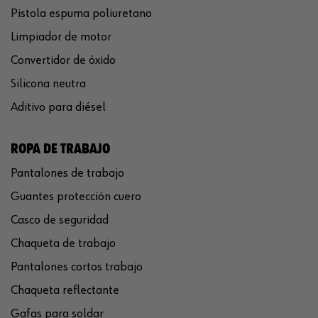
Pistola espuma poliuretano
Limpiador de motor
Convertidor de óxido
Silicona neutra
Aditivo para diésel
ROPA DE TRABAJO
Pantalones de trabajo
Guantes protección cuero
Casco de seguridad
Chaqueta de trabajo
Pantalones cortos trabajo
Chaqueta reflectante
Gafas para soldar