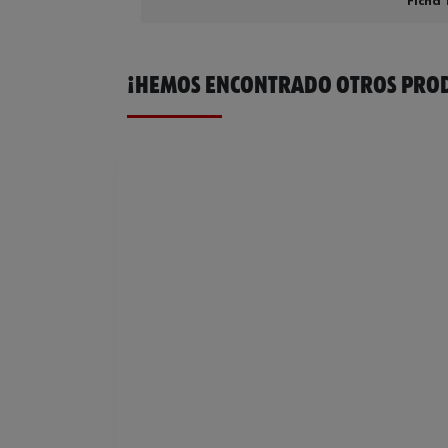
Ficha 
¡HEMOS ENCONTRADO OTROS PROD