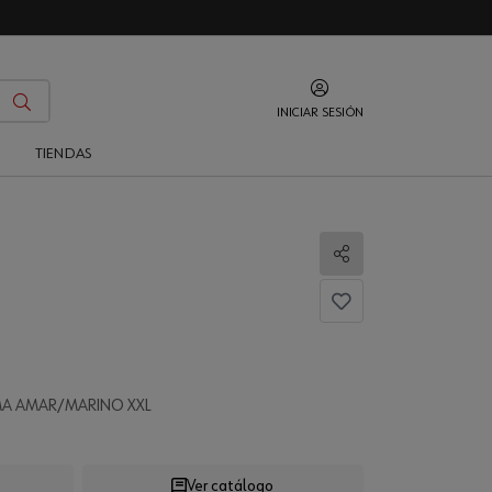
INICIAR SESIÓN
O
TIENDAS
Compartir
A AMAR/MARINO XXL
Ver catálogo