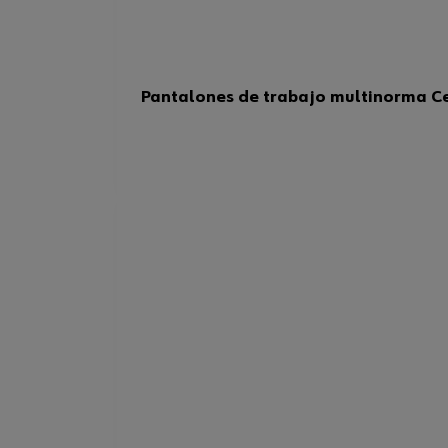
Pantalones de trabajo multinorma C