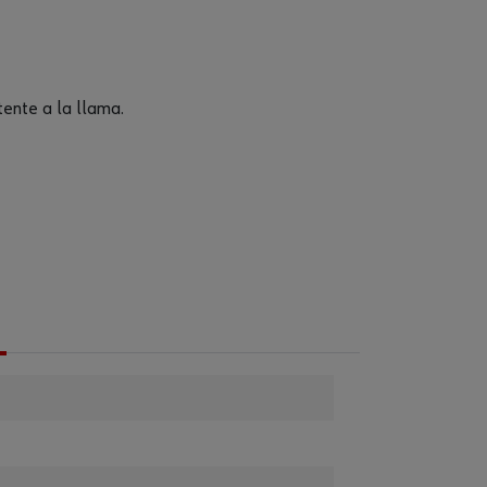
tente a la llama.