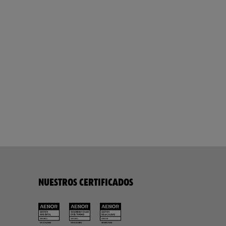
NUESTROS CERTIFICADOS