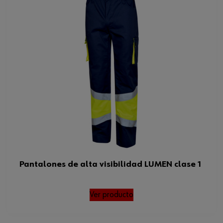
Pantalones de alta visibilidad LUMEN clase 1
Ver producto