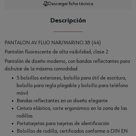
Descargar ficha técnica
Descripción
PANTALON AV FLUO NAR/MARINO 38 (44)
Pantalón fluorescente de alta visibilidad, clase 2
Pantalón de diseño moderno, con bandas reflectantes para
disfrutar de la máxima comodidad
5 bolsillos exteriores, bolsillo para útil de escritura,
bolsillo para regla plegable y bolsillo para teléfono
móvil
Bandas reflectantes en un diseño elegante
Cintura elástica, corte ergonómico en la zona de las
rodillas
Portatarjetas para tarjetas de identificación
Bolsillos de rodilla, certificados conforme a DIN EN