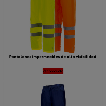
Pantalones impermeables de alta visibilidad
Ver producto