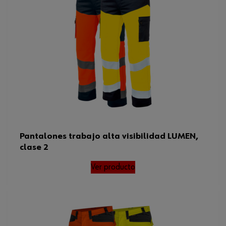
Pantalones trabajo alta visibilidad LUMEN,
clase 2
Ver producto