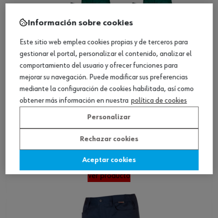
Información sobre cookies
Este sitio web emplea cookies propias y de terceros para
gestionar el portal, personalizar el contenido, analizar el
comportamiento del usuario y ofrecer funciones para
mejorar su navegación. Puede modificar sus preferencias
mediante la configuración de cookies habilitada, así como
obtener más información en nuestra
política de cookies
Personalizar
Rechazar cookies
Pantalones de alta visibilidad thermic
LUMEN
Aceptar cookies
Ver producto