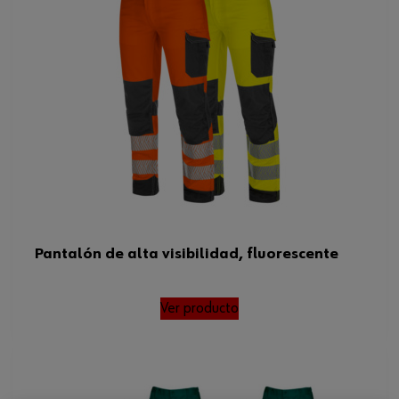
Pantalón de alta visibilidad, fluorescente
Ver producto