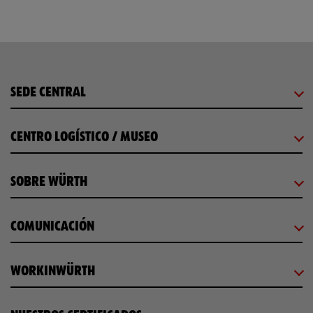
SEDE CENTRAL
CENTRO LOGÍSTICO / MUSEO
SOBRE WÜRTH
COMUNICACIÓN
WORKINWÜRTH