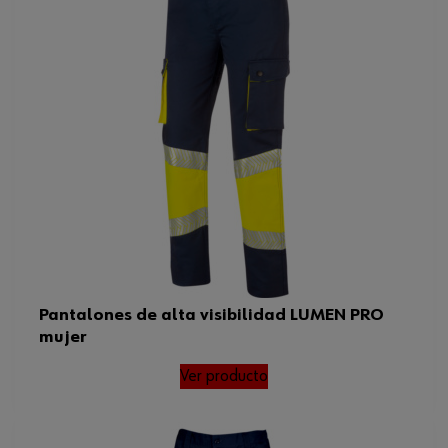
Pantalones de alta visibilidad LUMEN PRO
mujer
Ver producto