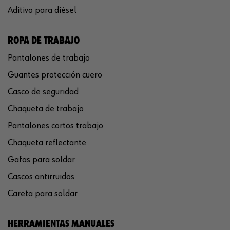
Aditivo para diésel
ROPA DE TRABAJO
Pantalones de trabajo
Guantes protección cuero
Casco de seguridad
Chaqueta de trabajo
Pantalones cortos trabajo
Chaqueta reflectante
Gafas para soldar
Cascos antirruidos
Careta para soldar
HERRAMIENTAS MANUALES