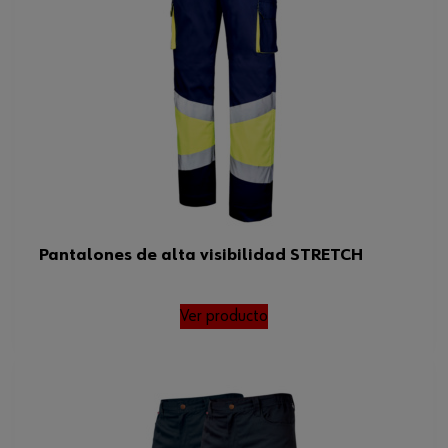
Pantalones de alta visibilidad STRETCH
Ver producto