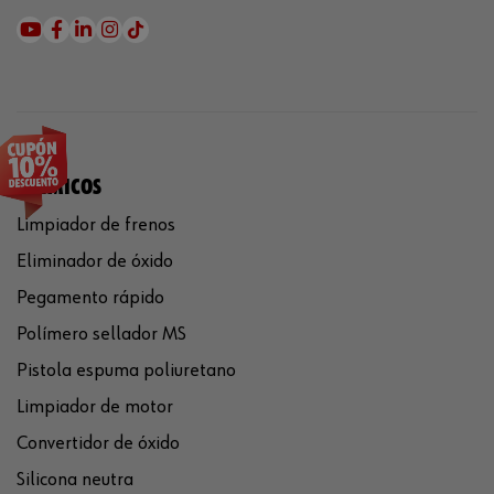
QUÍMICOS
Limpiador de frenos
Eliminador de óxido
Pegamento rápido
Polímero sellador MS
Pistola espuma poliuretano
Limpiador de motor
Convertidor de óxido
Silicona neutra