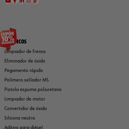
QUÍMICOS
Limpiador de frenos
Eliminador de óxido
Pegamento rápido
Polímero sellador MS
Pistola espuma poliuretano
Limpiador de motor
Convertidor de óxido
Silicona neutra
Aditivo para diésel