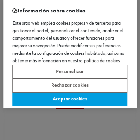
Información sobre cookies
Este sitio web emplea cookies propias y de terceros para
gestionar el portal, personalizar el contenido, analizar el
comportamiento del usuario y ofrecer funciones para
mejorar su navegación. Puede modificar sus preferencias
mediante la configuración de cookies habilitada, así como
obtener más información en nuestra
política de cookies
Personalizar
Nivel de burbuja
Rechazar cookies
Aceptar cookies
Ver producto