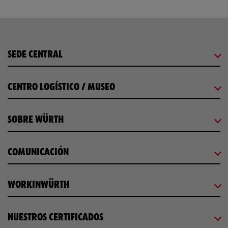
SEDE CENTRAL
CENTRO LOGÍSTICO / MUSEO
SOBRE WÜRTH
COMUNICACIÓN
WORKINWÜRTH
NUESTROS CERTIFICADOS