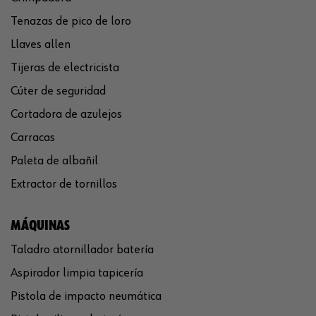
Tenazas de pico de loro
Llaves allen
Tijeras de electricista
Cúter de seguridad
Cortadora de azulejos
Carracas
Paleta de albañil
Extractor de tornillos
MÁQUINAS
Taladro atornillador batería
Aspirador limpia tapicería
Pistola de impacto neumática