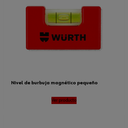
Nivel de burbuja magnético pequeño
Ver producto