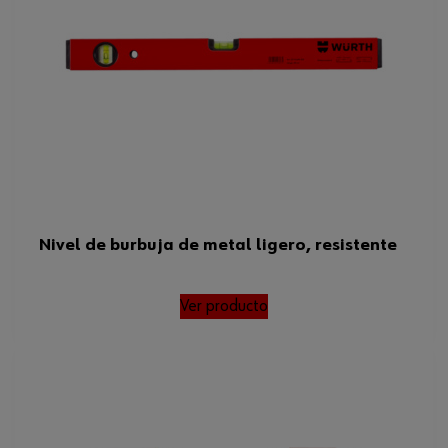
Nivel de burbuja de metal ligero, resistente
Ver producto