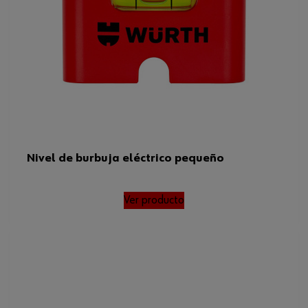
Nivel de burbuja eléctrico pequeño
Ver producto