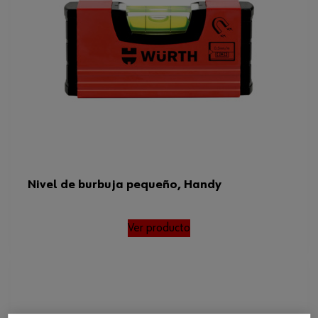
Nivel de burbuja pequeño, Handy
Ver producto