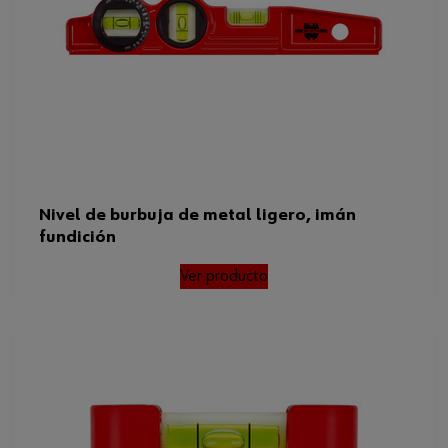
Nivel de burbuja de metal ligero, imán
fundición
Ver producto