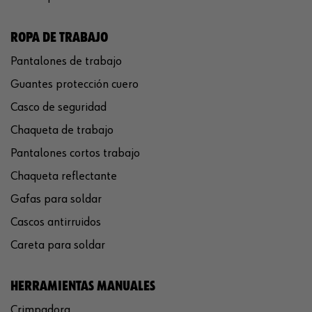
ROPA DE TRABAJO
Pantalones de trabajo
Guantes protección cuero
Casco de seguridad
Chaqueta de trabajo
Pantalones cortos trabajo
Chaqueta reflectante
Gafas para soldar
Cascos antirruidos
Careta para soldar
HERRAMIENTAS MANUALES
Crimpadora