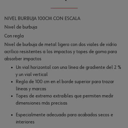
NIVEL BURBUJA 100CM CON ESCALA
Nivel de burbuja
Con regla
Nivel de burbuja de metal ligero con dos viales de vidrio
acrílico resistentes a los impactos y topes de goma para
absorber impactos
Un vial horizontal con una línea de gradiente del 2 %
y un vial vertical
Regla de 100 cm en el borde superior para trazar
líneas y marcas
Topes de extremo extraíbles que permiten medir
dimensiones más precisas
Especialmente adecuado para acabados secos e
interiores