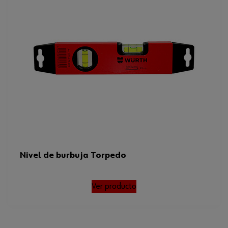
Nivel de burbuja Torpedo
Ver producto