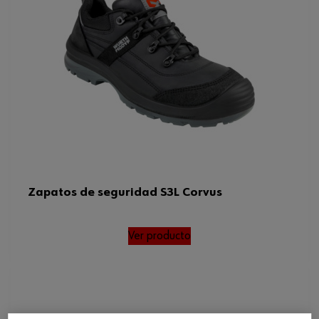
Zapatos de seguridad S3L Corvus
Ver producto