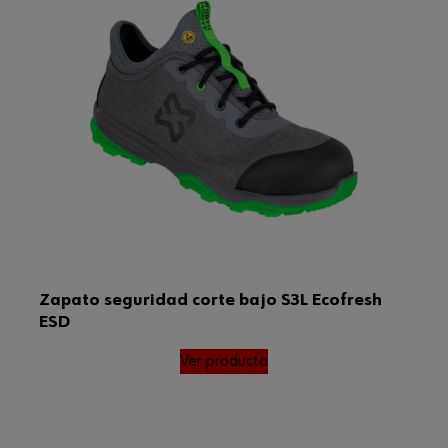
Zapato seguridad corte bajo S3L Ecofresh
ESD
Ver producto