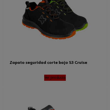
Zapato seguridad corte bajo S3 Cruise
Ver producto