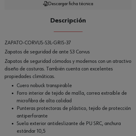
Descargar ficha técnica
Descripción
ZAPATO-CORVUS-S3L-GRIS-37
Zapatos de seguridad de ante S3 Corvus
Zapatos de seguridad cómodos y modernos con un atractivo
diseño de costuras. También cuenta con excelentes
propiedades climáticas.
Cuero nobuck transpirable
Forro interior de tejido de malla, correa extraíble de
microfibra de alta calidad
Punteras protectoras de plástico, tejido de protección
antiperforante
Suela exterior antideslizante de PU SRC, anchura
estándar 10,5