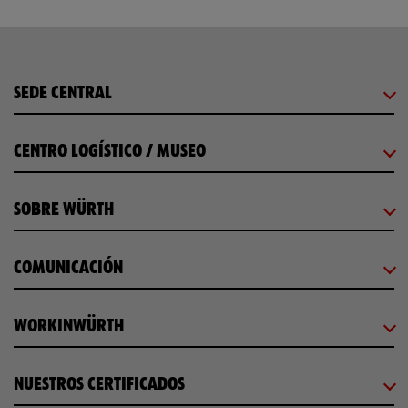
SEDE CENTRAL
CENTRO LOGÍSTICO / MUSEO
SOBRE WÜRTH
COMUNICACIÓN
WORKINWÜRTH
NUESTROS CERTIFICADOS