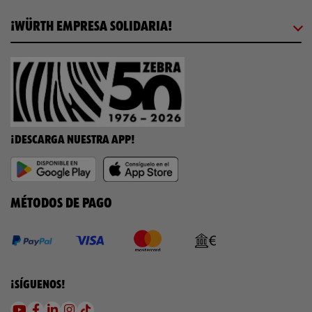
¡WÜRTH EMPRESA SOLIDARIA!
¡DESCARGA NUESTRA APP!
MÉTODOS DE PAGO
¡SÍGUENOS!