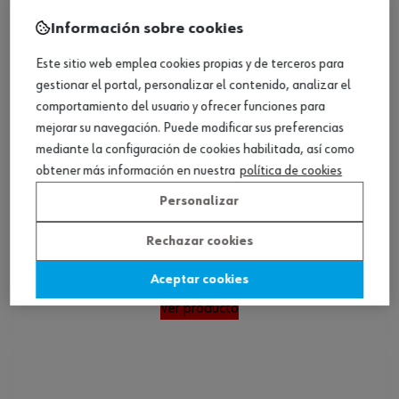
Información sobre cookies
Este sitio web emplea cookies propias y de terceros para
gestionar el portal, personalizar el contenido, analizar el
comportamiento del usuario y ofrecer funciones para
mejorar su navegación. Puede modificar sus preferencias
mediante la configuración de cookies habilitada, así como
obtener más información en nuestra
política de cookies
Personalizar
Rechazar cookies
Zapato de seguridad S3L Deimos
Aceptar cookies
Ver producto