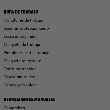
ROPA DE TRABAJO
Pantalones de trabajo
Guantes protección cuero
Casco de seguridad
Chaqueta de trabajo
Pantalones cortos trabajo
Chaqueta reflectante
Gafas para soldar
Cascos antirruidos
Careta para soldar
HERRAMIENTAS MANUALES
Crimpadora