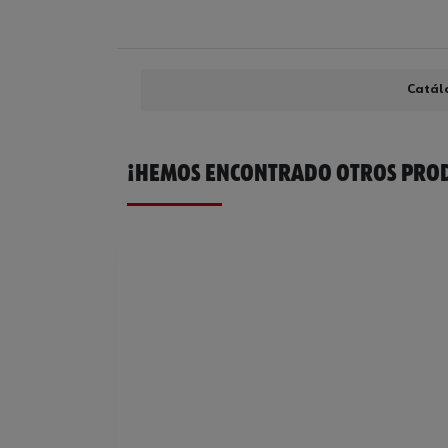
Catál
¡HEMOS ENCONTRADO OTROS PROD