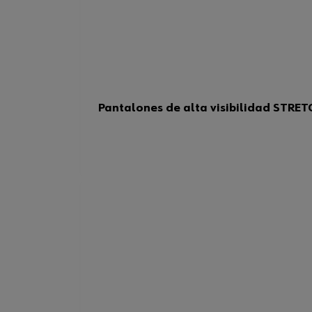
Pantalones de alta visibilidad STRET