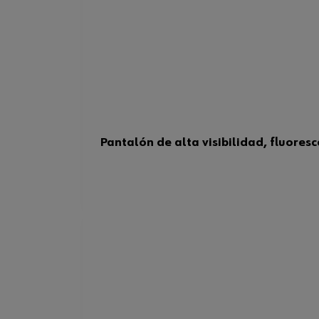
Pantalón de alta visibilidad, fluores