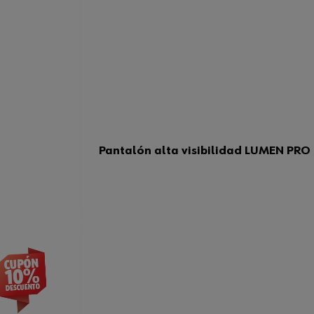
Pantalón alta visibilidad LUMEN PRO