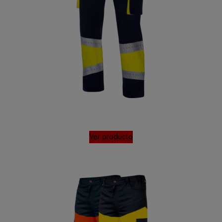
Ver producto