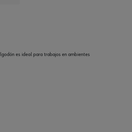
algodón es ideal para trabajos en ambientes