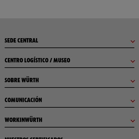
SEDE CENTRAL
CENTRO LOGÍSTICO / MUSEO
SOBRE WÜRTH
COMUNICACIÓN
WORKINWÜRTH