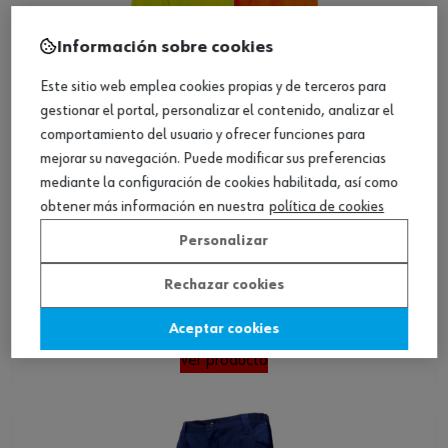
Información sobre cookies
Este sitio web emplea cookies propias y de terceros para
gestionar el portal, personalizar el contenido, analizar el
comportamiento del usuario y ofrecer funciones para
mejorar su navegación. Puede modificar sus preferencias
mediante la configuración de cookies habilitada, así como
obtener más información en nuestra
política de cookies
Personalizar
Rechazar cookies
Pantalones impermeables de alta visibilidad
Aceptar cookies
Ver producto