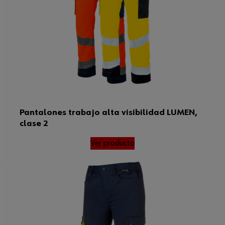
Pantalones trabajo alta visibilidad LUMEN,
clase 2
Ver producto