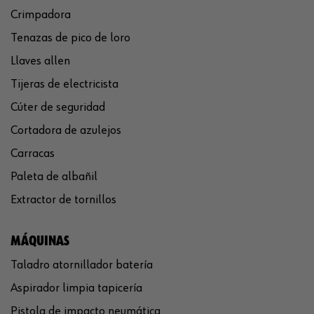
Crimpadora
Tenazas de pico de loro
Llaves allen
Tijeras de electricista
Cúter de seguridad
Cortadora de azulejos
Carracas
Paleta de albañil
Extractor de tornillos
MÁQUINAS
Taladro atornillador batería
Aspirador limpia tapicería
Pistola de impacto neumática