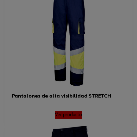
Pantalones de alta visibilidad STRETCH
Ver producto