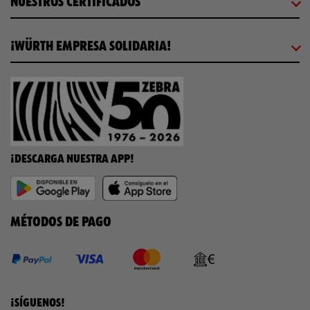
NUESTROS CERTIFICADOS
¡WÜRTH EMPRESA SOLIDARIA!
¡DESCARGA NUESTRA APP!
MÉTODOS DE PAGO
¡SÍGUENOS!