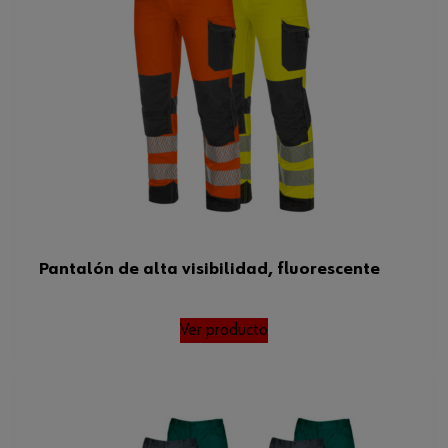
Pantalón de alta visibilidad, fluorescente
Ver producto