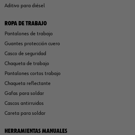
Aditivo para diésel
ROPA DE TRABAJO
Pantalones de trabajo
Guantes protección cuero
Casco de seguridad
Chaqueta de trabajo
Pantalones cortos trabajo
Chaqueta reflectante
Gafas para soldar
Cascos antirruidos
Careta para soldar
HERRAMIENTAS MANUALES