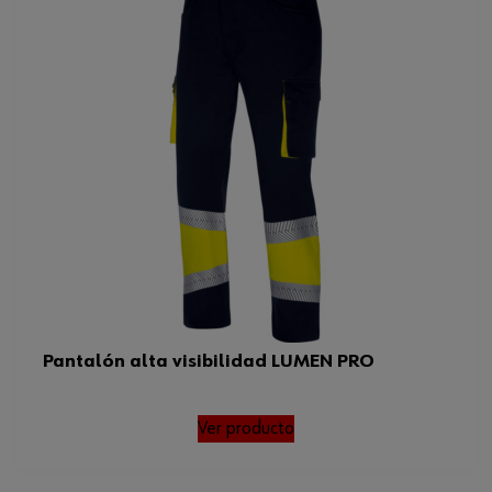
Pantalón alta visibilidad LUMEN PRO
Ver producto