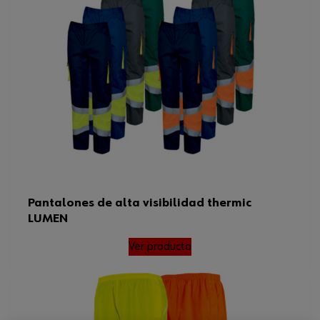
Pantalones de alta visibilidad thermic
LUMEN
Ver producto