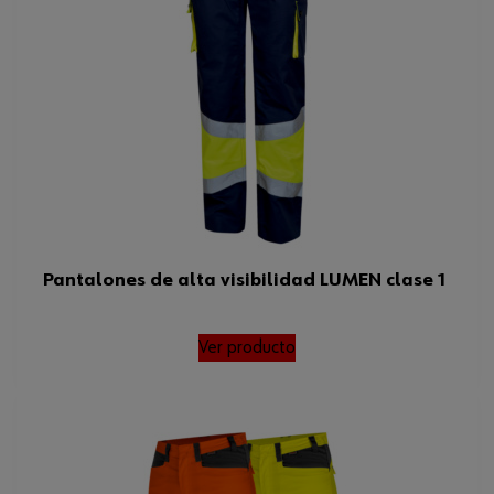
Pantalones de alta visibilidad LUMEN clase 1
Ver producto