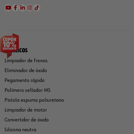
QUÍMICOS
Limpiador de frenos
Eliminador de óxido
Pegamento rápido
Polímero sellador MS
Pistola espuma poliuretano
Limpiador de motor
Convertidor de óxido
Silicona neutra