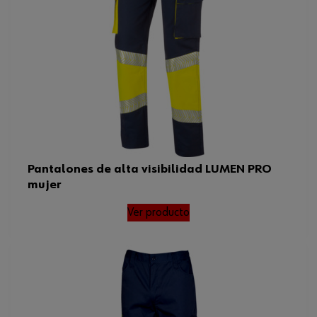
Pantalones de alta visibilidad LUMEN PRO
mujer
Ver producto