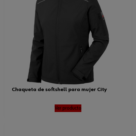
Chaqueta de softshell para mujer City
Ver producto