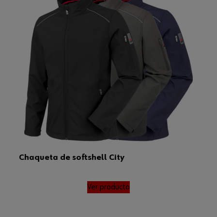
Chaqueta de softshell City
Ver producto