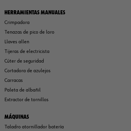
HERRAMIENTAS MANUALES
Crimpadora
Tenazas de pico de loro
Llaves allen
Tijeras de electricista
Cúter de seguridad
Cortadora de azulejos
Carracas
Paleta de albañil
Extractor de tornillos
MÁQUINAS
Taladro atornillador batería