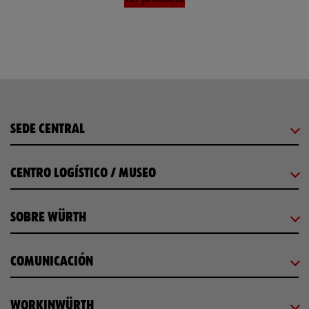
SEDE CENTRAL
CENTRO LOGÍSTICO / MUSEO
SOBRE WÜRTH
COMUNICACIÓN
WORKINWÜRTH