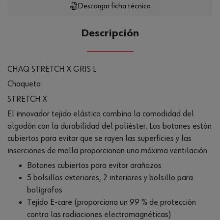
Descargar ficha técnica
Descripción
CHAQ STRETCH X GRIS L
Chaqueta
STRETCH X
El innovador tejido elástico combina la comodidad del
algodón con la durabilidad del poliéster. Los botones están
cubiertos para evitar que se rayen las superficies y las
inserciones de malla proporcionan una máxima ventilación
Botones cubiertos para evitar arañazos
5 bolsillos exteriores, 2 interiores y bolsillo para
bolígrafos
Tejido E-care (proporciona un 99 % de protección
contra las radiaciones electromagnéticas)