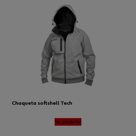
Chaqueta softshell Tech
Ver producto