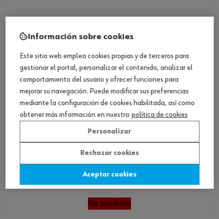
Información sobre cookies
Este sitio web emplea cookies propias y de terceros para
gestionar el portal, personalizar el contenido, analizar el
comportamiento del usuario y ofrecer funciones para
mejorar su navegación. Puede modificar sus preferencias
mediante la configuración de cookies habilitada, así como
obtener más información en nuestra
política de cookies
Personalizar
Rechazar cookies
Chaqueta de trabajo, otros
Aceptar cookies
Ver producto