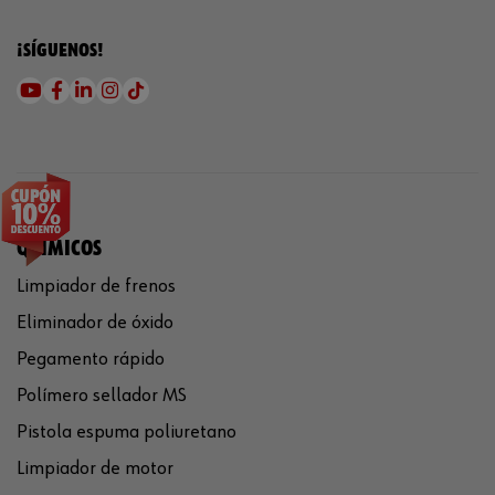
¡SÍGUENOS!
QUÍMICOS
Limpiador de frenos
Eliminador de óxido
Pegamento rápido
Polímero sellador MS
Pistola espuma poliuretano
Limpiador de motor