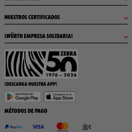
NUESTROS CERTIFICADOS
¡WÜRTH EMPRESA SOLIDARIA!
¡DESCARGA NUESTRA APP!
MÉTODOS DE PAGO