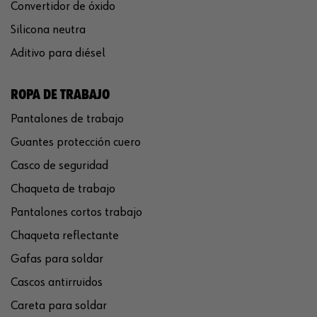
Convertidor de óxido
Silicona neutra
Aditivo para diésel
ROPA DE TRABAJO
Pantalones de trabajo
Guantes protección cuero
Casco de seguridad
Chaqueta de trabajo
Pantalones cortos trabajo
Chaqueta reflectante
Gafas para soldar
Cascos antirruidos
Careta para soldar