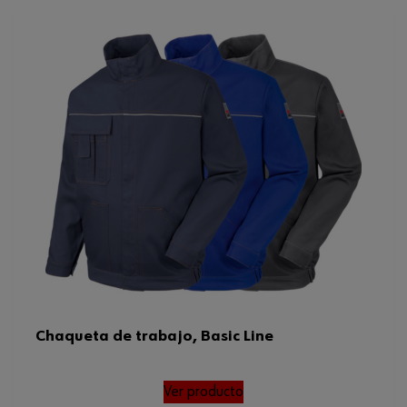
Chaqueta de trabajo, Basic Line
Ver producto