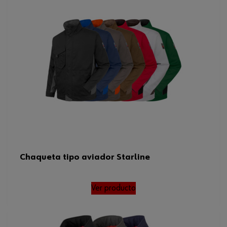
Chaqueta tipo aviador Starline
Ver producto