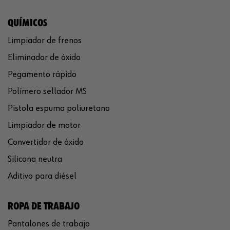
QUÍMICOS
Limpiador de frenos
Eliminador de óxido
Pegamento rápido
Polímero sellador MS
Pistola espuma poliuretano
Limpiador de motor
Convertidor de óxido
Silicona neutra
Aditivo para diésel
ROPA DE TRABAJO
Pantalones de trabajo