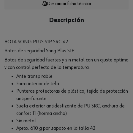
Descargar ficha técnica
Descripción
BOTA SONG PLUS S1P SRC 42
Botas de seguridad Song Plus S1P
Botas de seguridad fuertes y sin metal con un ajuste óptimo
y con control perfecto de la temperatura.
Ante transpirable
Forro interior de tela
Punteras protectoras de plástico, tejido de protección
antiperforante
Suela exterior antideslizante de PU SRC, anchura de
confort 11 (horma ancha)
Sin metal
Aprox. 610 g por zapato en la talla 42