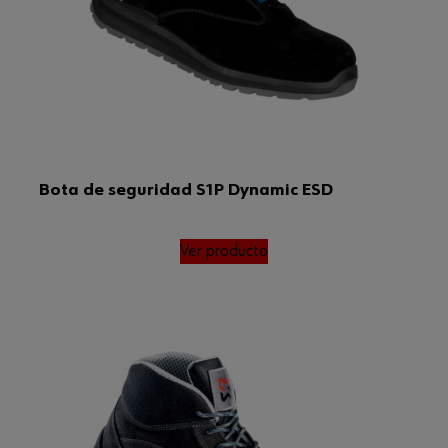
Bota de seguridad S1P Dynamic ESD
Ver producto