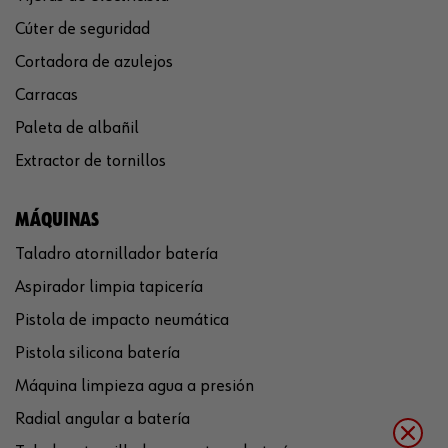
Cúter de seguridad
Cortadora de azulejos
Carracas
Paleta de albañil
Extractor de tornillos
MÁQUINAS
Taladro atornillador batería
Aspirador limpia tapicería
Pistola de impacto neumática
Pistola silicona batería
Máquina limpieza agua a presión
Radial angular a batería