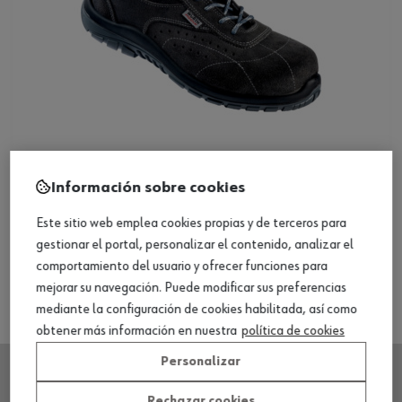
Bota de seguridad, S1P, Song Plus
Información sobre cookies
Este sitio web emplea cookies propias y de terceros para
Ver producto
gestionar el portal, personalizar el contenido, analizar el
comportamiento del usuario y ofrecer funciones para
mejorar su navegación. Puede modificar sus preferencias
mediante la configuración de cookies habilitada, así como
obtener más información en nuestra
política de cookies
Personalizar
Rechazar cookies