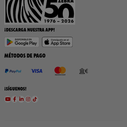
¡DESCARGA NUESTRA APP!
MÉTODOS DE PAGO
¡SÍGUENOS!