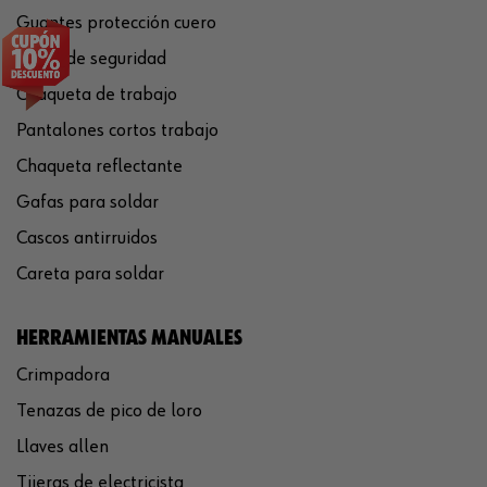
Guantes protección cuero
Casco de seguridad
Chaqueta de trabajo
Pantalones cortos trabajo
Chaqueta reflectante
Gafas para soldar
Cascos antirruidos
Careta para soldar
HERRAMIENTAS MANUALES
Crimpadora
Tenazas de pico de loro
Llaves allen
Tijeras de electricista