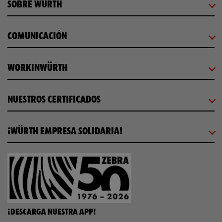
SOBRE WÜRTH
COMUNICACIÓN
WORKINWÜRTH
NUESTROS CERTIFICADOS
¡WÜRTH EMPRESA SOLIDARIA!
¡DESCARGA NUESTRA APP!