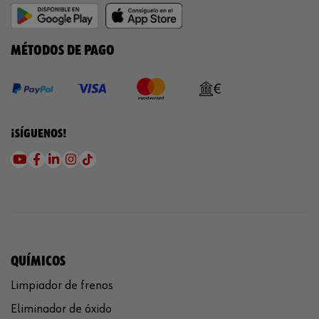
MÉTODOS DE PAGO
¡SÍGUENOS!
QUÍMICOS
Limpiador de frenos
Eliminador de óxido