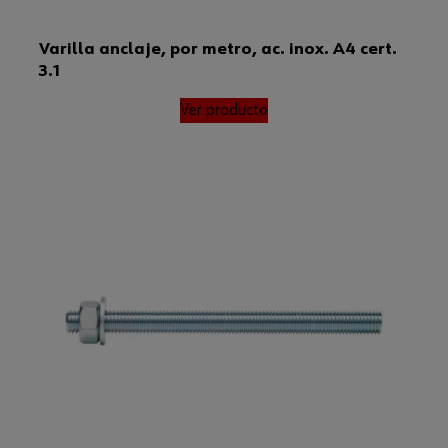
Varilla anclaje, por metro, ac. inox. A4 cert.
3.1
Ver producto