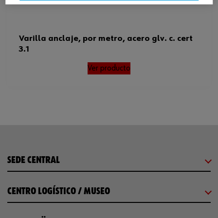
Varilla anclaje, por metro, acero glv. c. cert
3.1
Ver producto
SEDE CENTRAL
CENTRO LOGÍSTICO / MUSEO