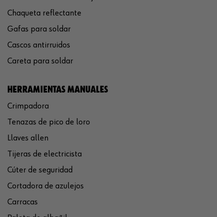
Chaqueta reflectante
Gafas para soldar
Cascos antirruidos
Careta para soldar
HERRAMIENTAS MANUALES
Crimpadora
Tenazas de pico de loro
Llaves allen
Tijeras de electricista
Cúter de seguridad
Cortadora de azulejos
Carracas