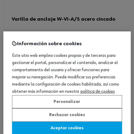
Varilla de anclaje W-VI-A/S acero cincado
Ver producto
Información sobre cookies
Este sitio web emplea cookies propias y de terceros para
gestionar el portal, personalizar el contenido, analizar el
comportamiento del usuario y ofrecer funciones para
mejorar su navegación. Puede modificar sus preferencias
mediante la configuración de cookies habilitada, así como
obtener más información en nuestra
política de cookies
Personalizar
Rechazar cookies
Aceptar cookies