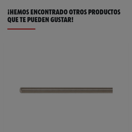
¡HEMOS ENCONTRADO OTROS PRODUCTOS
QUE TE PUEDEN GUSTAR!