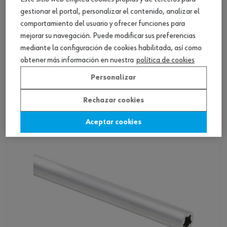
gestionar el portal, personalizar el contenido, analizar el
comportamiento del usuario y ofrecer funciones para
mejorar su navegación. Puede modificar sus preferencias
mediante la configuración de cookies habilitada, así como
Unión frontal para Nova Pro Scala H63
obtener más información en nuestra
política de cookies
Personalizar
Ver producto
Rechazar cookies
Aceptar cookies