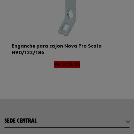
Enganche para cajon Nova Pro Scala
H90/122/186
Ver producto
SEDE CENTRAL