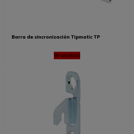
Barra de sincronización Tipmatic TP
Ver producto