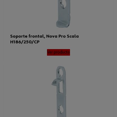
Soporte frontal, Nova Pro Scala
H186/250/CP
Ver producto