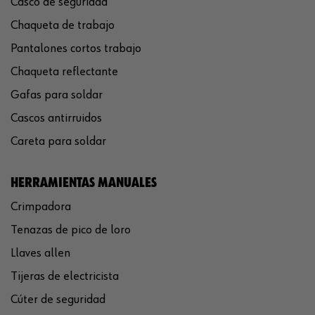
Casco de seguridad
Chaqueta de trabajo
Pantalones cortos trabajo
Chaqueta reflectante
Gafas para soldar
Cascos antirruidos
Careta para soldar
HERRAMIENTAS MANUALES
Crimpadora
Tenazas de pico de loro
Llaves allen
Tijeras de electricista
Cúter de seguridad