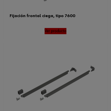
Fijación frontal ciega, tipo 7600
Ver producto