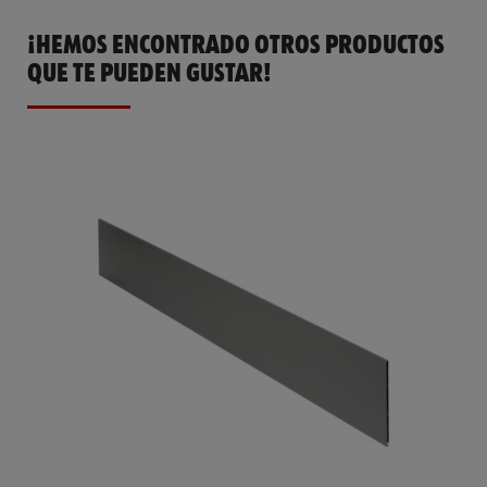
¡HEMOS ENCONTRADO OTROS PRODUCTOS
QUE TE PUEDEN GUSTAR!