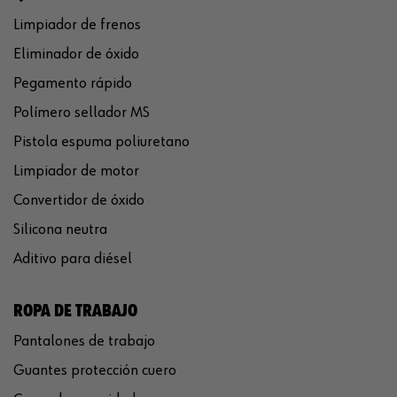
Limpiador de frenos
Eliminador de óxido
Pegamento rápido
Polímero sellador MS
Pistola espuma poliuretano
Limpiador de motor
Convertidor de óxido
Silicona neutra
Aditivo para diésel
ROPA DE TRABAJO
Pantalones de trabajo
Guantes protección cuero