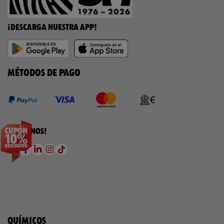
¡DESCARGA NUESTRA APP!
MÉTODOS DE PAGO
¡SÍGUENOS!
QUÍMICOS