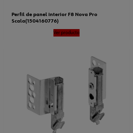
Perfil de panel interior F8 Nova Pro
Scala(1504160776)
Ver producto