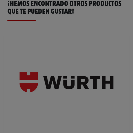
¡HEMOS ENCONTRADO OTROS PRODUCTOS
QUE TE PUEDEN GUSTAR!