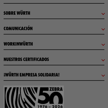
SOBRE WÜRTH
COMUNICACIÓN
WORKINWÜRTH
NUESTROS CERTIFICADOS
¡WÜRTH EMPRESA SOLIDARIA!