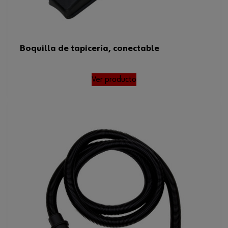
Boquilla de tapicería, conectable
Ver producto