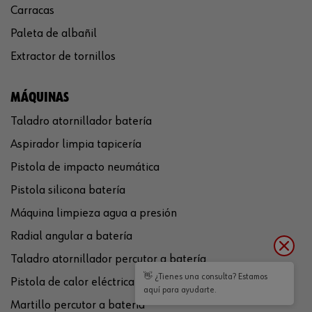
Carracas
Paleta de albañil
Extractor de tornillos
MÁQUINAS
Taladro atornillador batería
Aspirador limpia tapicería
Pistola de impacto neumática
Pistola silicona batería
Máquina limpieza agua a presión
Radial angular a batería
Taladro atornillador percutor a batería
👋 ¿Tienes una consulta? Estamos
Pistola de calor eléctrica
aquí para ayudarte.
Martillo percutor a batería