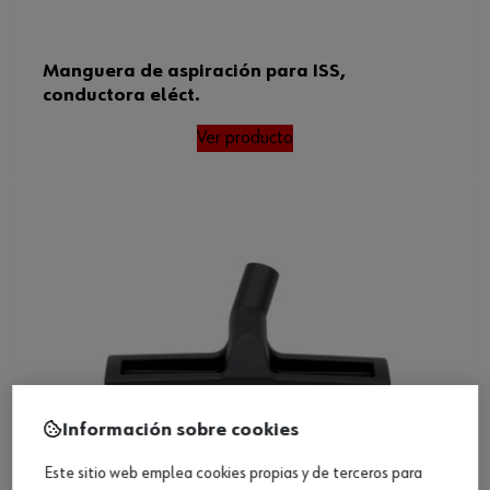
Manguera de aspiración para ISS,
conductora eléct.
Ver producto
Información sobre cookies
Este sitio web emplea cookies propias y de terceros para