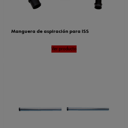
Manguera de aspiración para ISS
Ver producto