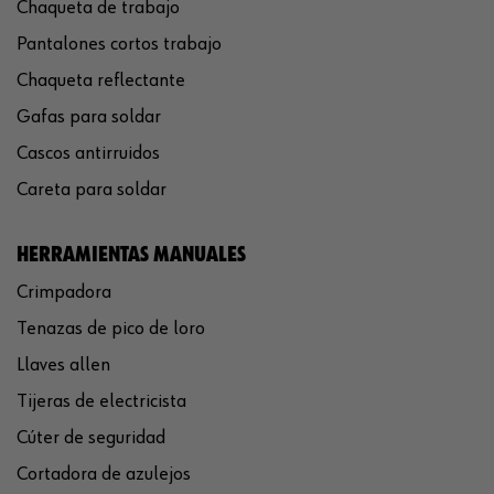
Chaqueta de trabajo
Pantalones cortos trabajo
Chaqueta reflectante
Gafas para soldar
Cascos antirruidos
Careta para soldar
HERRAMIENTAS MANUALES
Crimpadora
Tenazas de pico de loro
Llaves allen
Tijeras de electricista
Cúter de seguridad
Cortadora de azulejos