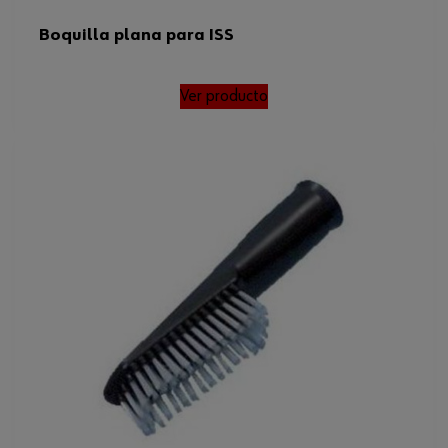
Boquilla plana para ISS
Ver producto