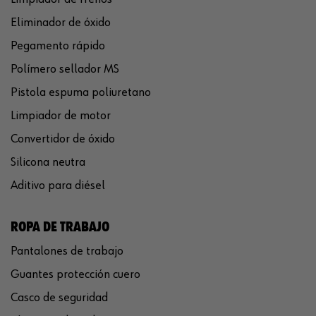
Eliminador de óxido
Pegamento rápido
Polímero sellador MS
Pistola espuma poliuretano
Limpiador de motor
Convertidor de óxido
Silicona neutra
Aditivo para diésel
ROPA DE TRABAJO
Pantalones de trabajo
Guantes protección cuero
Casco de seguridad