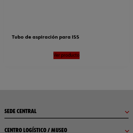
Tubo de aspiración para ISS
Ver producto
SEDE CENTRAL
CENTRO LOGÍSTICO / MUSEO