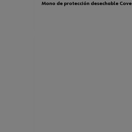
Mono de protección desechable Cover