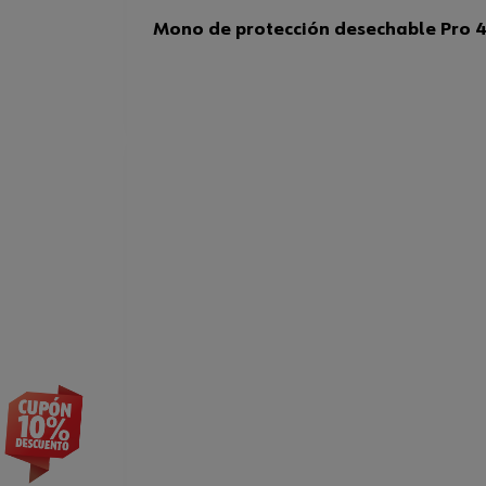
Mono de protección desechable Pro 