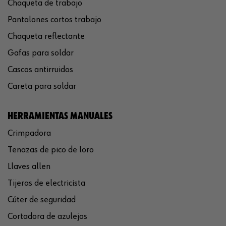
Chaqueta de trabajo
Pantalones cortos trabajo
Chaqueta reflectante
Gafas para soldar
Cascos antirruidos
Careta para soldar
HERRAMIENTAS MANUALES
Crimpadora
Tenazas de pico de loro
Llaves allen
Tijeras de electricista
Cúter de seguridad
Cortadora de azulejos