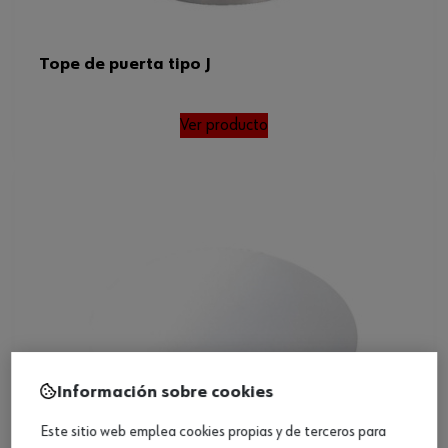
Tope de puerta tipo J
Ver producto
Información sobre cookies
Este sitio web emplea cookies propias y de terceros para