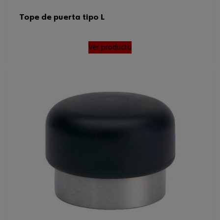
Tope de puerta tipo L
Ver producto