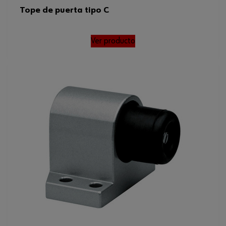
Tope de puerta tipo C
Ver producto