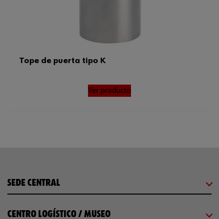
Tope de puerta tipo K
Ver producto
SEDE CENTRAL
CENTRO LOGÍSTICO / MUSEO