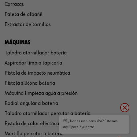
Carracas
Paleta de albañil
Extractor de tornillos
MÁQUINAS
Taladro atornillador batería
Aspirador limpia tapicería
Pistola de impacto neumática
Pistola silicona batería
Máquina limpieza agua a presión
Radial angular a batería
Taladro atornillador percutor a batería
👋 ¿Tienes una consulta? Estamos
Pistola de calor eléctrica
aquí para ayudarte.
Martillo percutor a batería