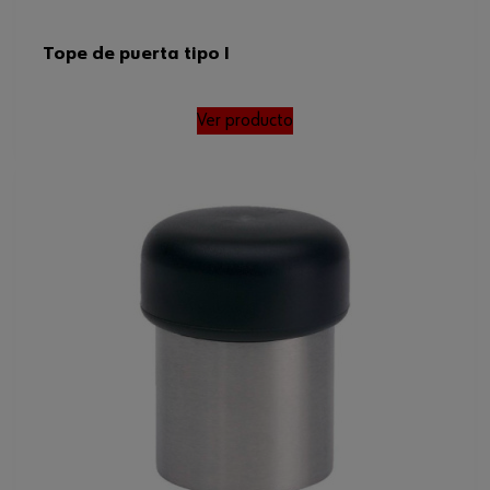
Tope de puerta tipo I
Ver producto