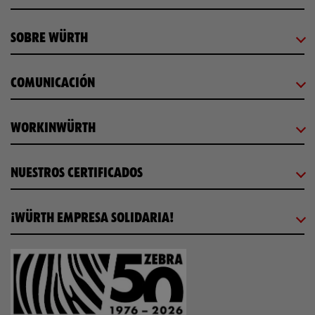
SOBRE WÜRTH
COMUNICACIÓN
WORKINWÜRTH
NUESTROS CERTIFICADOS
¡WÜRTH EMPRESA SOLIDARIA!