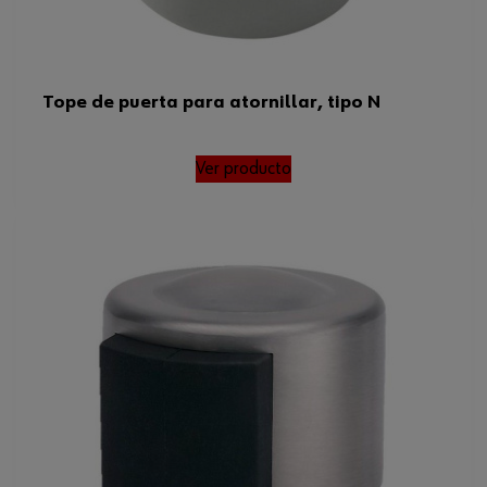
Tope de puerta para atornillar, tipo N
Ver producto