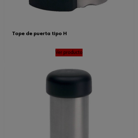
Tope de puerta tipo H
Ver producto