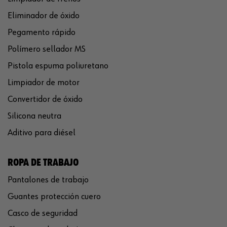
Eliminador de óxido
Pegamento rápido
Polímero sellador MS
Pistola espuma poliuretano
Limpiador de motor
Convertidor de óxido
Silicona neutra
Aditivo para diésel
ROPA DE TRABAJO
Pantalones de trabajo
Guantes protección cuero
Casco de seguridad