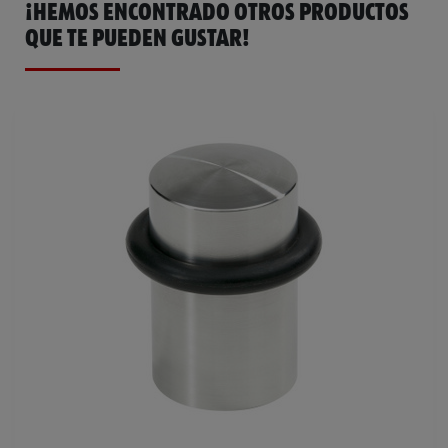
¡HEMOS ENCONTRADO OTROS PRODUCTOS
QUE TE PUEDEN GUSTAR!