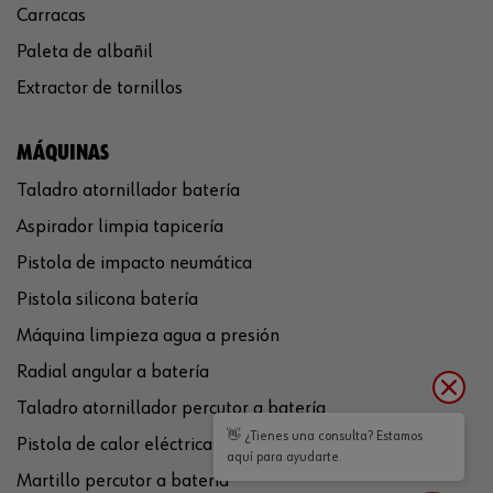
Carracas
Paleta de albañil
Extractor de tornillos
MÁQUINAS
Taladro atornillador batería
Aspirador limpia tapicería
Pistola de impacto neumática
Pistola silicona batería
Máquina limpieza agua a presión
Radial angular a batería
Taladro atornillador percutor a batería
👋 ¿Tienes una consulta? Estamos
Pistola de calor eléctrica
aquí para ayudarte.
Martillo percutor a batería