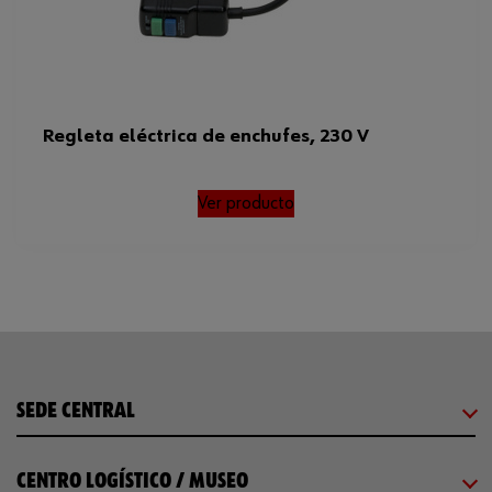
Regleta eléctrica de enchufes, 230 V
Ver producto
SEDE CENTRAL
CENTRO LOGÍSTICO / MUSEO