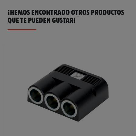
¡HEMOS ENCONTRADO OTROS PRODUCTOS
QUE TE PUEDEN GUSTAR!