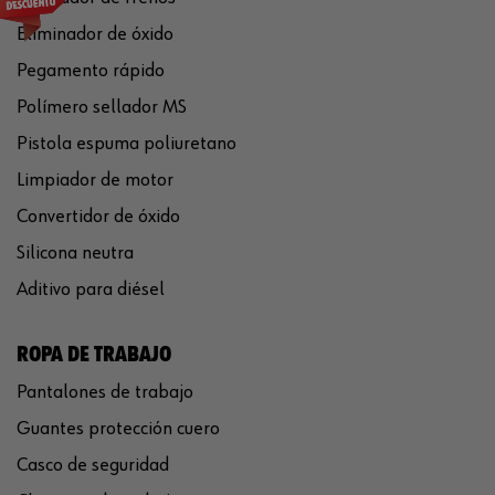
Eliminador de óxido
Pegamento rápido
Polímero sellador MS
Pistola espuma poliuretano
Limpiador de motor
Convertidor de óxido
Silicona neutra
Aditivo para diésel
ROPA DE TRABAJO
Pantalones de trabajo
Guantes protección cuero
Casco de seguridad