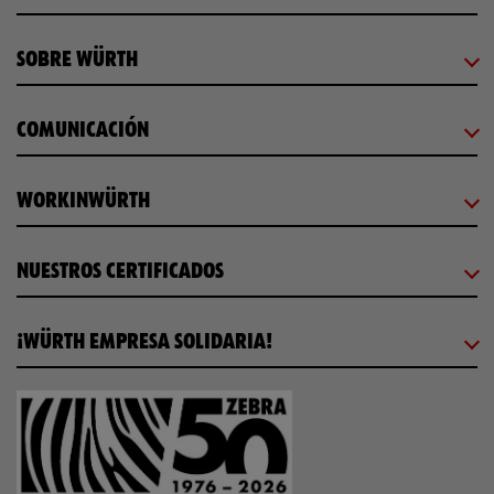
SOBRE WÜRTH
COMUNICACIÓN
WORKINWÜRTH
NUESTROS CERTIFICADOS
¡WÜRTH EMPRESA SOLIDARIA!