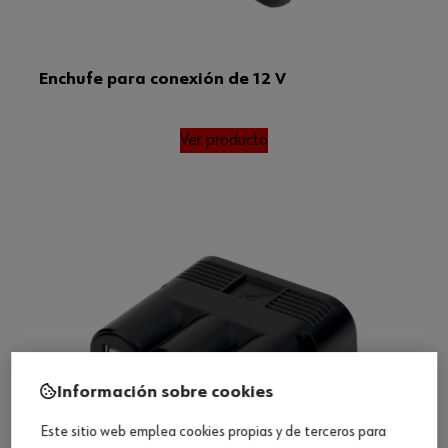
Enchufe para conexión de 12 V
Ver producto
Información sobre cookies
Este sitio web emplea cookies propias y de terceros para