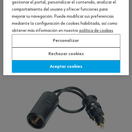
gestionar el portal, personalizar el contenido, analizar el
comportamiento del usuario y ofrecer funciones para
mejorar su navegación. Puede modificar sus preferencias
mediante la configuración de cookies habilitada, así como
Enchufe montado en superficie, 2 salidas con
obtener más información en nuestra
política de cookies
USB
Personalizar
Ver producto
Rechazar cookies
Aceptar cookies