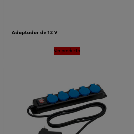
Adaptador de 12 V
Ver producto