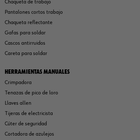
Chaqueta de trabajo
Pantalones cortos trabajo
Chaqueta reflectante
Gafas para soldar
Cascos antirruidos
Careta para soldar
HERRAMIENTAS MANUALES
Crimpadora
Tenazas de pico de loro
Llaves allen
Tijeras de electricista
Cúter de seguridad
Cortadora de azulejos