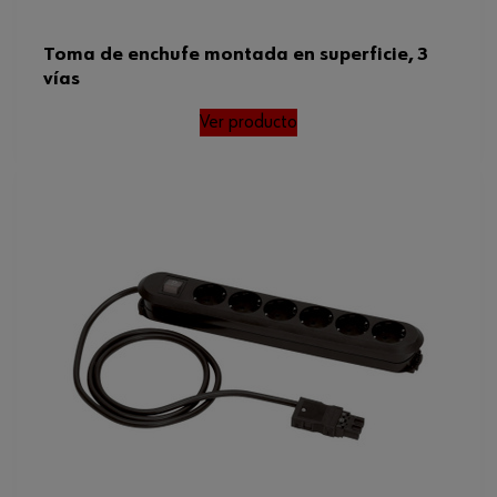
Toma de enchufe montada en superficie, 3
vías
Ver producto