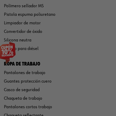
Polímero sellador MS
Pistola espuma poliuretano
Limpiador de motor
Convertidor de óxido
Silicona neutra
Aditivo para diésel
ROPA DE TRABAJO
Pantalones de trabajo
Guantes protección cuero
Casco de seguridad
Chaqueta de trabajo
Pantalones cortos trabajo
Chaqueta reflectante