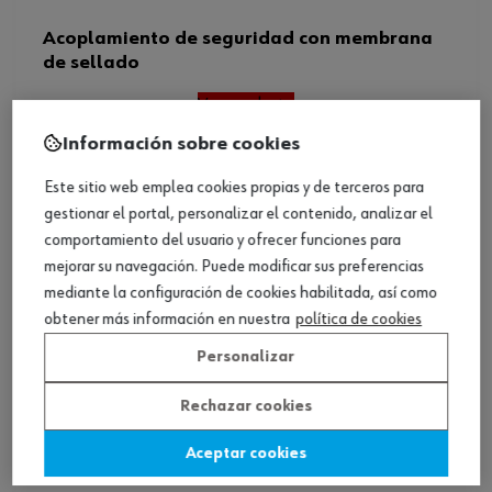
Acoplamiento de seguridad con membrana
de sellado
Ver producto
Información sobre cookies
Este sitio web emplea cookies propias y de terceros para
gestionar el portal, personalizar el contenido, analizar el
comportamiento del usuario y ofrecer funciones para
mejorar su navegación. Puede modificar sus preferencias
mediante la configuración de cookies habilitada, así como
obtener más información en nuestra
política de cookies
Personalizar
Rechazar cookies
Aceptar cookies