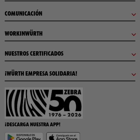
COMUNICACIÓN
WORKINWÜRTH
NUESTROS CERTIFICADOS
¡WÜRTH EMPRESA SOLIDARIA!
¡DESCARGA NUESTRA APP!