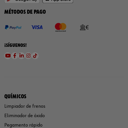
MÉTODOS DE PAGO
¡SÍGUENOS!
QUÍMICOS
Limpiador de frenos
Eliminador de óxido
Pegamento rápido