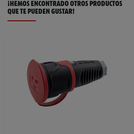
¡HEMOS ENCONTRADO OTROS PRODUCTOS
QUE TE PUEDEN GUSTAR!