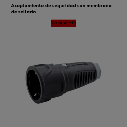
Acoplamiento de seguridad con membrana
de sellado
Ver producto