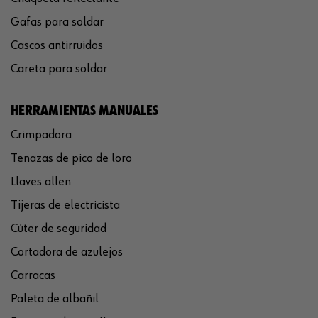
Gafas para soldar
Cascos antirruidos
Careta para soldar
HERRAMIENTAS MANUALES
Crimpadora
Tenazas de pico de loro
Llaves allen
Tijeras de electricista
Cúter de seguridad
Cortadora de azulejos
Carracas
Paleta de albañil