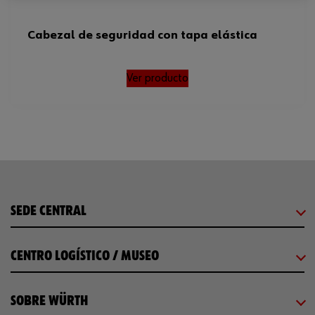
Cabezal de seguridad con tapa elástica
Ver producto
SEDE CENTRAL
CENTRO LOGÍSTICO / MUSEO
SOBRE WÜRTH