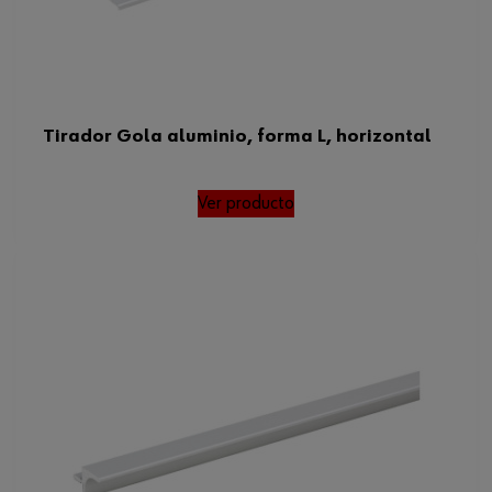
Tirador Gola aluminio, forma L, horizontal
Ver producto