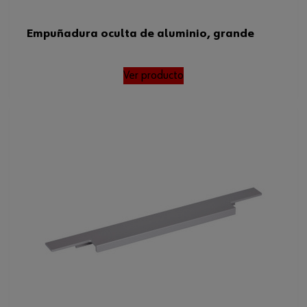
Empuñadura oculta de aluminio, grande
Ver producto