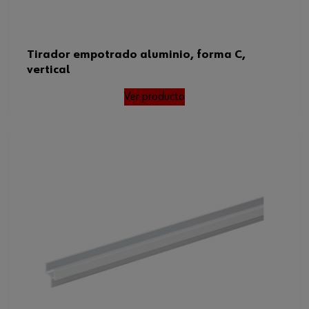
Tirador empotrado aluminio, forma C,
vertical
Ver producto