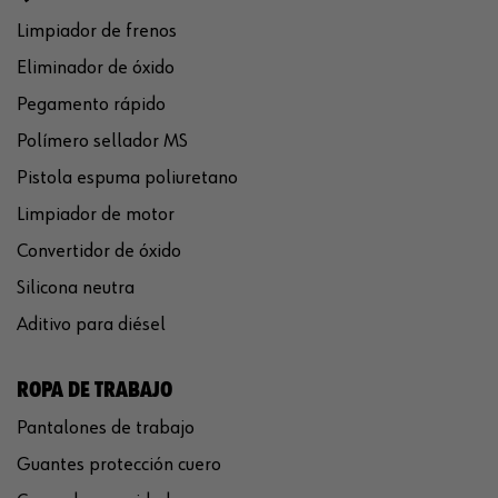
Limpiador de frenos
Eliminador de óxido
Pegamento rápido
Polímero sellador MS
Pistola espuma poliuretano
Limpiador de motor
Convertidor de óxido
Silicona neutra
Aditivo para diésel
ROPA DE TRABAJO
Pantalones de trabajo
Guantes protección cuero