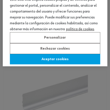
gestionar el portal, personalizar el contenido, analizar el
comportamiento del usuario y ofrecer funciones para
mejorar su navegación. Puede modificar sus preferencias
mediante la configuración de cookies habilitada, así como
Manilla incorporada alu., forma C,
obtener más información en nuestra
política de cookies
horizontal
Personalizar
Ver producto
Rechazar cookies
Aceptar cookies