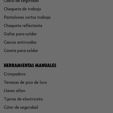
Casco de seguridad
Chaqueta de trabajo
Pantalones cortos trabajo
Chaqueta reflectante
Gafas para soldar
Cascos antirruidos
Careta para soldar
HERRAMIENTAS MANUALES
Crimpadora
Tenazas de pico de loro
Llaves allen
Tijeras de electricista
Cúter de seguridad