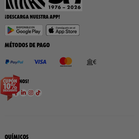
¡DESCARGA NUESTRA APP!
MÉTODOS DE PAGO
¡SÍGUENOS!
QUÍMICOS