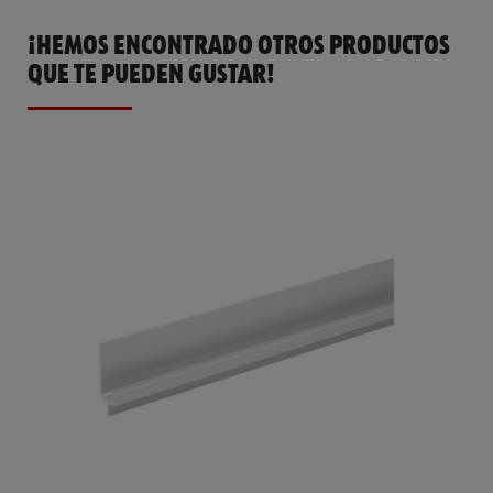
¡HEMOS ENCONTRADO OTROS PRODUCTOS
QUE TE PUEDEN GUSTAR!