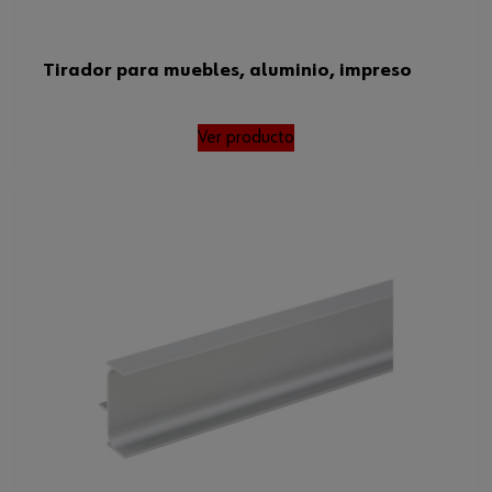
Tirador para muebles, aluminio, impreso
Ver producto