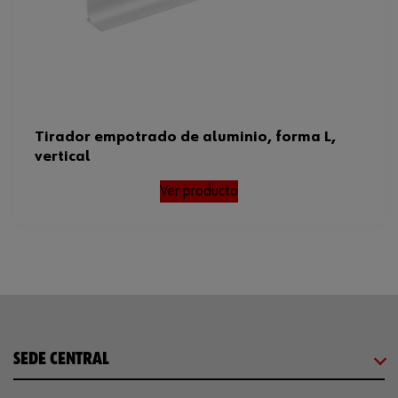
Tirador empotrado de aluminio, forma L,
vertical
Ver producto
SEDE CENTRAL