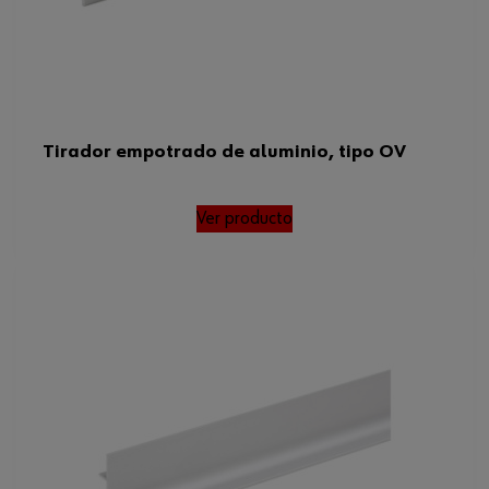
Tirador empotrado de aluminio, tipo OV
Ver producto