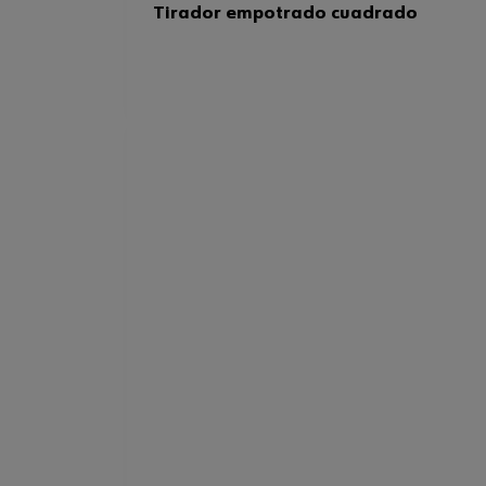
Tirador empotrado cuadrado