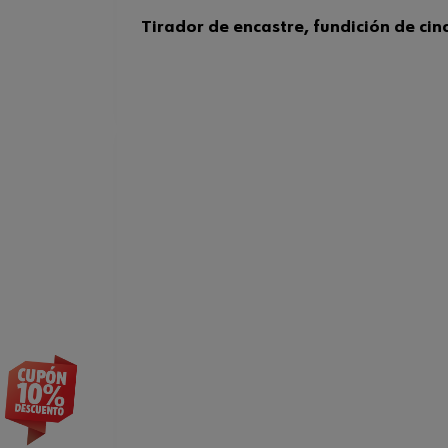
Tirador de encastre, fundición de cin