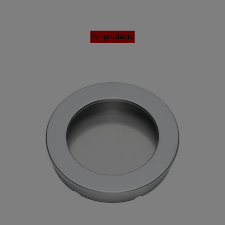
Ver producto