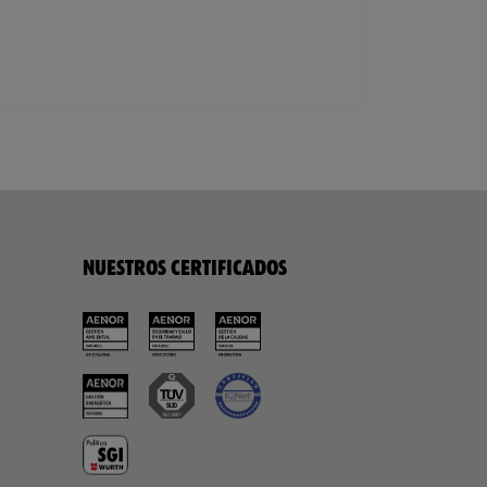
NUESTROS CERTIFICADOS