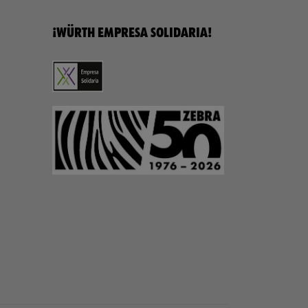
¡WÜRTH EMPRESA SOLIDARIA!