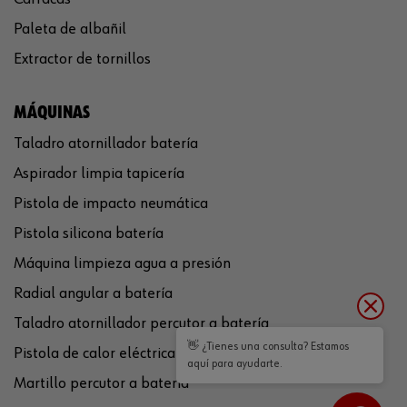
Paleta de albañil
Extractor de tornillos
MÁQUINAS
Taladro atornillador batería
Aspirador limpia tapicería
Pistola de impacto neumática
Pistola silicona batería
Máquina limpieza agua a presión
Radial angular a batería
Taladro atornillador percutor a batería
👋 ¿Tienes una consulta? Estamos
Pistola de calor eléctrica
aquí para ayudarte.
Martillo percutor a batería