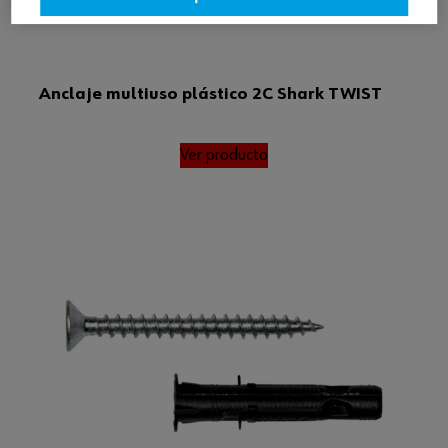
Anclaje multiuso plástico 2C Shark TWIST
Ver producto