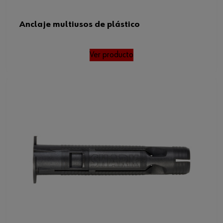
Anclaje multiusos de plástico
Ver producto