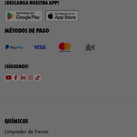
¡DESCARGA NUESTRA APP!
MÉTODOS DE PAGO
¡SÍGUENOS!
QUÍMICOS
Limpiador de frenos