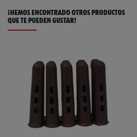
¡HEMOS ENCONTRADO OTROS PRODUCTOS
QUE TE PUEDEN GUSTAR!