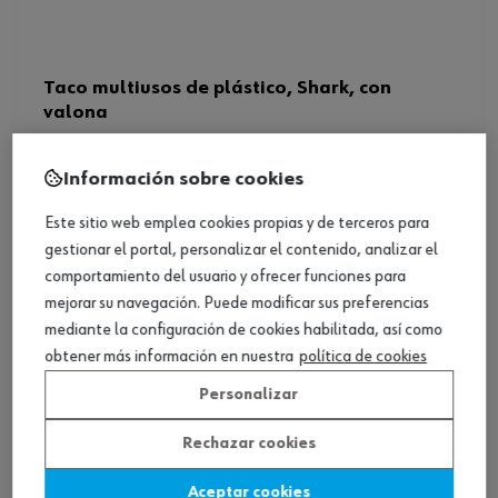
Taco multiusos de plástico, Shark, con
valona
Ver producto
Información sobre cookies
Este sitio web emplea cookies propias y de terceros para
gestionar el portal, personalizar el contenido, analizar el
comportamiento del usuario y ofrecer funciones para
mejorar su navegación. Puede modificar sus preferencias
mediante la configuración de cookies habilitada, así como
obtener más información en nuestra
política de cookies
Personalizar
Rechazar cookies
Aceptar cookies