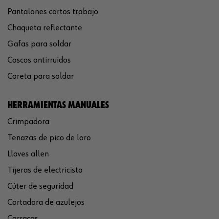
Pantalones cortos trabajo
Chaqueta reflectante
Gafas para soldar
Cascos antirruidos
Careta para soldar
HERRAMIENTAS MANUALES
Crimpadora
Tenazas de pico de loro
Llaves allen
Tijeras de electricista
Cúter de seguridad
Cortadora de azulejos
Carracas