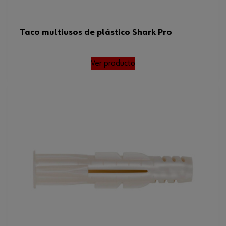
Taco multiusos de plástico Shark Pro
Ver producto