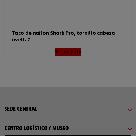
Taco de nailon Shark Pro, tornillo cabeza
avell. Z
Ver producto
SEDE CENTRAL
CENTRO LOGÍSTICO / MUSEO