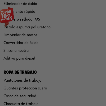
Eliminador de óxido
Pegamento rápido
Polímero sellador MS
Pistola espuma poliuretano
Limpiador de motor
Convertidor de óxido
Silicona neutra
Aditivo para diésel
ROPA DE TRABAJO
Pantalones de trabajo
Guantes protección cuero
Casco de seguridad
Chaqueta de trabajo