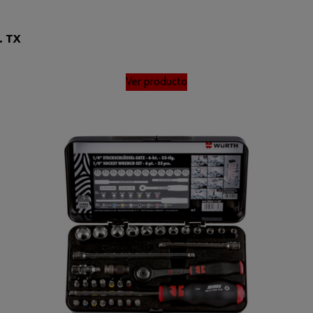
. TX
Ver producto