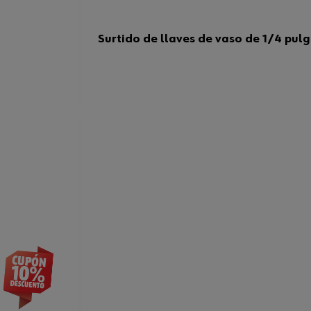
Surtido de llaves de vaso de 1/4 pulg