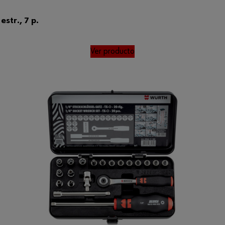
estr., 7 p.
Ver producto