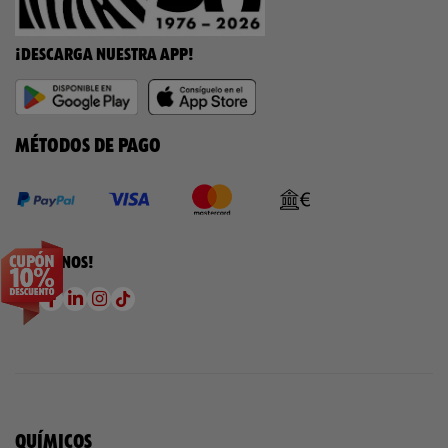
¡DESCARGA NUESTRA APP!
MÉTODOS DE PAGO
¡SÍGUENOS!
QUÍMICOS