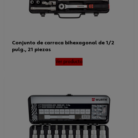
Conjunto de carraca bihexagonal de 1/2
pulg., 21 piezas
Ver producto