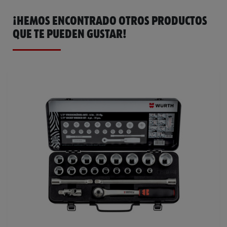
¡HEMOS ENCONTRADO OTROS PRODUCTOS
QUE TE PUEDEN GUSTAR!