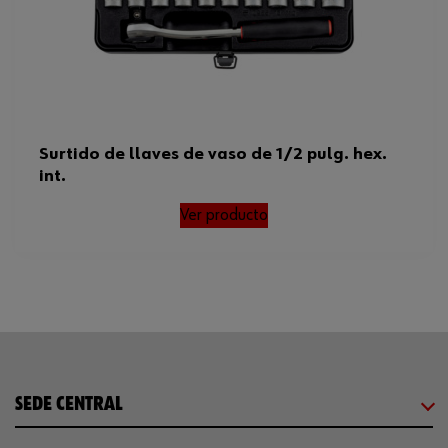
Surtido de llaves de vaso de 1/2 pulg. hex.
int.
Ver producto
SEDE CENTRAL