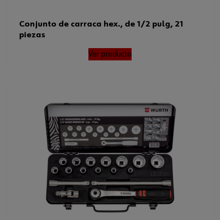
Conjunto de carraca hex., de 1/2 pulg, 21
piezas
Ver producto