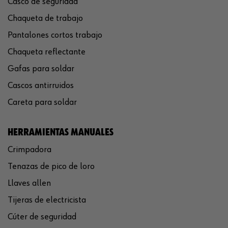
Casco de seguridad
Chaqueta de trabajo
Pantalones cortos trabajo
Chaqueta reflectante
Gafas para soldar
Cascos antirruidos
Careta para soldar
HERRAMIENTAS MANUALES
Crimpadora
Tenazas de pico de loro
Llaves allen
Tijeras de electricista
Cúter de seguridad