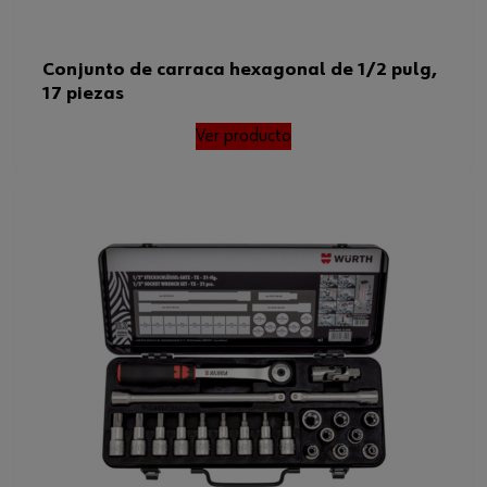
Conjunto de carraca hexagonal de 1/2 pulg,
17 piezas
Ver producto