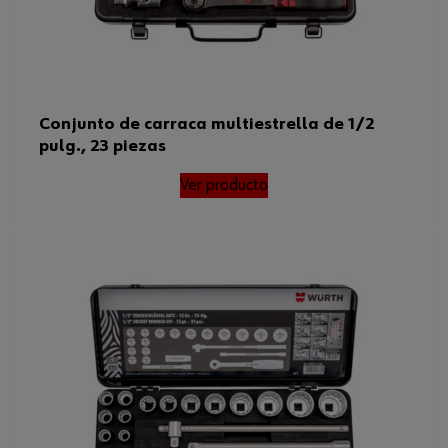
Conjunto de carraca multiestrella de 1/2
pulg., 23 piezas
Ver producto