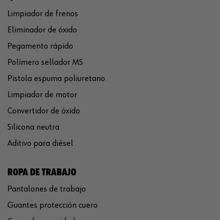
Limpiador de frenos
Eliminador de óxido
Pegamento rápido
Polímero sellador MS
Pistola espuma poliuretano
Limpiador de motor
Convertidor de óxido
Silicona neutra
Aditivo para diésel
ROPA DE TRABAJO
Pantalones de trabajo
Guantes protección cuero