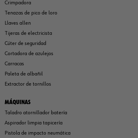
Crimpadora
Tenazas de pico de loro
Llaves allen
Tijeras de electricista
Cúter de seguridad
Cortadora de azulejos
Carracas
Paleta de albañil
Extractor de tornillos
MÁQUINAS
Taladro atornillador batería
Aspirador limpia tapicería
Pistola de impacto neumática