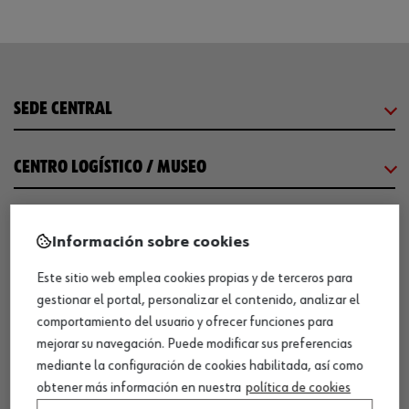
SEDE CENTRAL
CENTRO LOGÍSTICO / MUSEO
SOBRE WÜRTH
Información sobre cookies
Este sitio web emplea cookies propias y de terceros para
COMUNICACIÓN
gestionar el portal, personalizar el contenido, analizar el
comportamiento del usuario y ofrecer funciones para
WORKINWÜRTH
mejorar su navegación. Puede modificar sus preferencias
mediante la configuración de cookies habilitada, así como
obtener más información en nuestra
política de cookies
NUESTROS CERTIFICADOS