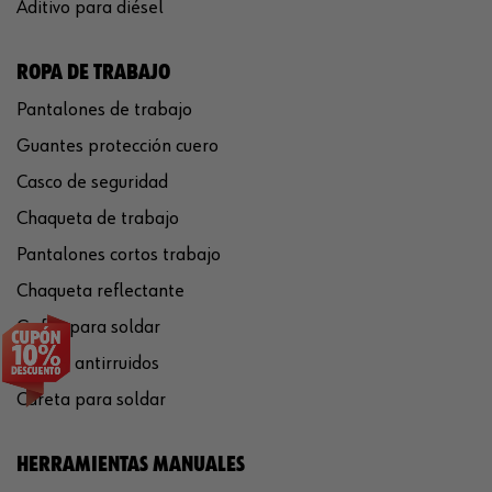
Aditivo para diésel
ROPA DE TRABAJO
Pantalones de trabajo
Guantes protección cuero
Casco de seguridad
Chaqueta de trabajo
Pantalones cortos trabajo
Chaqueta reflectante
Gafas para soldar
Cascos antirruidos
Careta para soldar
HERRAMIENTAS MANUALES