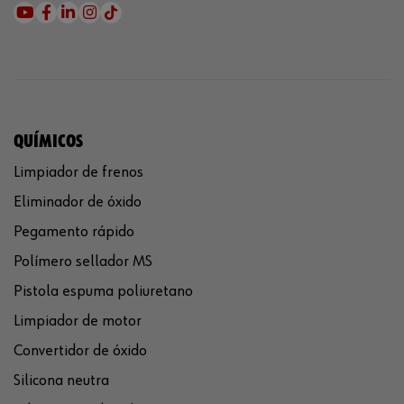
QUÍMICOS
Limpiador de frenos
Eliminador de óxido
Pegamento rápido
Polímero sellador MS
Pistola espuma poliuretano
Limpiador de motor
Convertidor de óxido
Silicona neutra