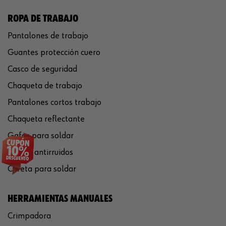
ROPA DE TRABAJO
Pantalones de trabajo
Guantes protección cuero
Casco de seguridad
Chaqueta de trabajo
Pantalones cortos trabajo
Chaqueta reflectante
Gafas para soldar
Cascos antirruidos
Careta para soldar
HERRAMIENTAS MANUALES
Crimpadora