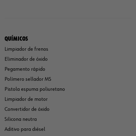
QUÍMICOS
Limpiador de frenos
Eliminador de óxido
Pegamento rápido
Polímero sellador MS
Pistola espuma poliuretano
Limpiador de motor
Convertidor de óxido
Silicona neutra
Aditivo para diésel