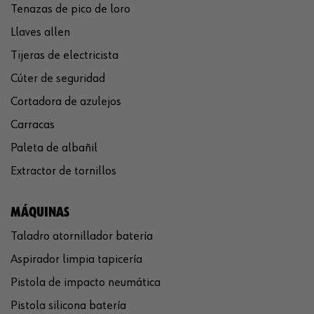
Tenazas de pico de loro
Llaves allen
Tijeras de electricista
Cúter de seguridad
Cortadora de azulejos
Carracas
Paleta de albañil
Extractor de tornillos
MÁQUINAS
Taladro atornillador batería
Aspirador limpia tapicería
Pistola de impacto neumática
Pistola silicona batería