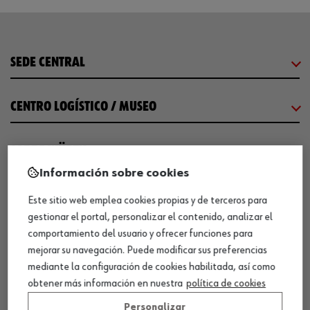
SEDE CENTRAL
CENTRO LOGÍSTICO / MUSEO
SOBRE WÜRTH
Información sobre cookies
COMUNICACIÓN
Este sitio web emplea cookies propias y de terceros para
gestionar el portal, personalizar el contenido, analizar el
comportamiento del usuario y ofrecer funciones para
WORKINWÜRTH
mejorar su navegación. Puede modificar sus preferencias
mediante la configuración de cookies habilitada, así como
NUESTROS CERTIFICADOS
obtener más información en nuestra
política de cookies
Personalizar