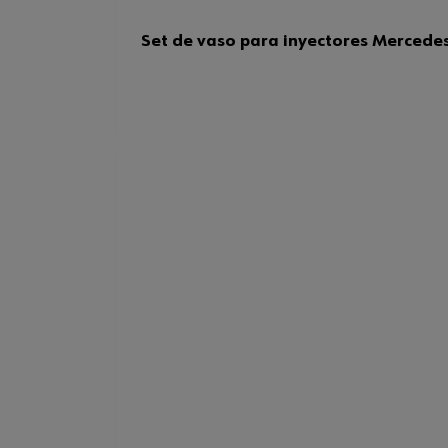
Set de vaso para inyectores Mercedes 