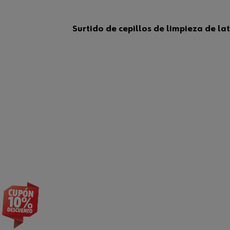
Surtido de cepillos de limpieza de la