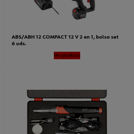
ABS/ABH 12 COMPACT 12 V 2 en 1, bolsa set
6 uds.
Ver producto