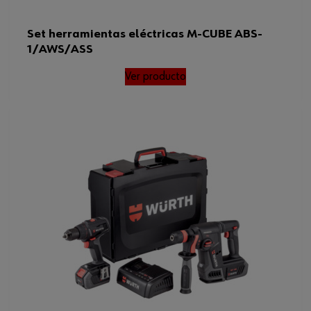
Set herramientas eléctricas M-CUBE ABS-
1/AWS/ASS
Ver producto