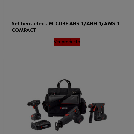
Set herr. eléct. M-CUBE ABS-1/ABH-1/AWS-1
COMPACT
Ver producto