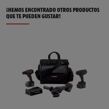
¡HEMOS ENCONTRADO OTROS PRODUCTOS
QUE TE PUEDEN GUSTAR!