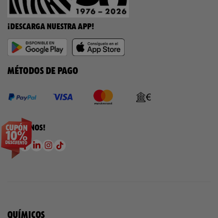
¡DESCARGA NUESTRA APP!
MÉTODOS DE PAGO
¡SÍGUENOS!
QUÍMICOS