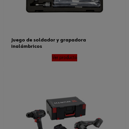
Juego de soldador y grapadora
inalámbricos
Ver producto