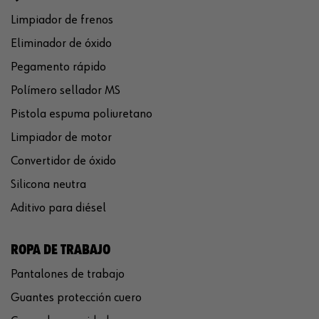
Limpiador de frenos
Eliminador de óxido
Pegamento rápido
Polímero sellador MS
Pistola espuma poliuretano
Limpiador de motor
Convertidor de óxido
Silicona neutra
Aditivo para diésel
ROPA DE TRABAJO
Pantalones de trabajo
Guantes protección cuero