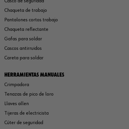
Casco de seguridad
Chaqueta de trabajo
Pantalones cortos trabajo
Chaqueta reflectante
Gafas para soldar
Cascos antirruidos
Careta para soldar
HERRAMIENTAS MANUALES
Crimpadora
Tenazas de pico de loro
Llaves allen
Tijeras de electricista
Cúter de seguridad