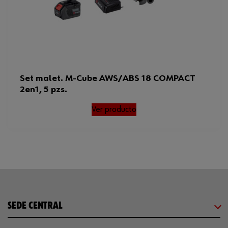
Set malet. M-Cube AWS/ABS 18 COMPACT
2en1, 5 pzs.
Ver producto
SEDE CENTRAL