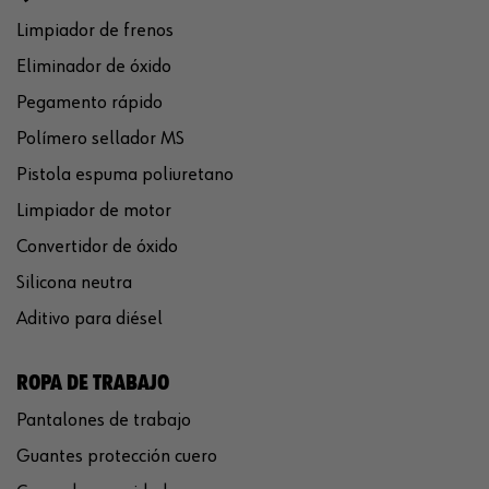
Limpiador de frenos
Eliminador de óxido
Pegamento rápido
Polímero sellador MS
Pistola espuma poliuretano
Limpiador de motor
Convertidor de óxido
Silicona neutra
Aditivo para diésel
ROPA DE TRABAJO
Pantalones de trabajo
Guantes protección cuero