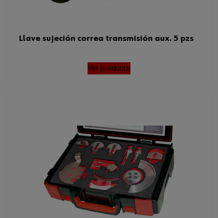
Llave sujeción correa transmisión aux. 5 pzs
Ver producto