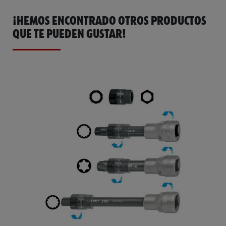
¡HEMOS ENCONTRADO OTROS PRODUCTOS
QUE TE PUEDEN GUSTAR!