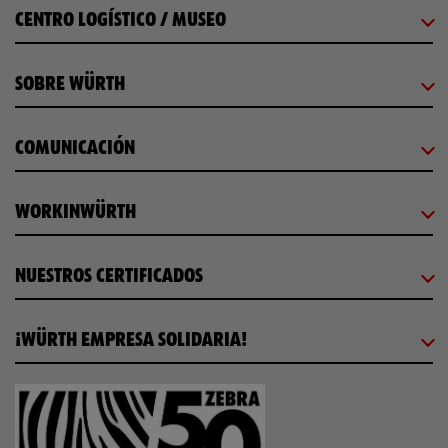
CENTRO LOGÍSTICO / MUSEO
SOBRE WÜRTH
COMUNICACIÓN
WORKINWÜRTH
NUESTROS CERTIFICADOS
¡WÜRTH EMPRESA SOLIDARIA!