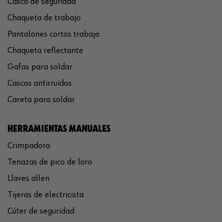
Casco de seguridad
Chaqueta de trabajo
Pantalones cortos trabajo
Chaqueta reflectante
Gafas para soldar
Cascos antirruidos
Careta para soldar
HERRAMIENTAS MANUALES
Crimpadora
Tenazas de pico de loro
Llaves allen
Tijeras de electricista
Cúter de seguridad