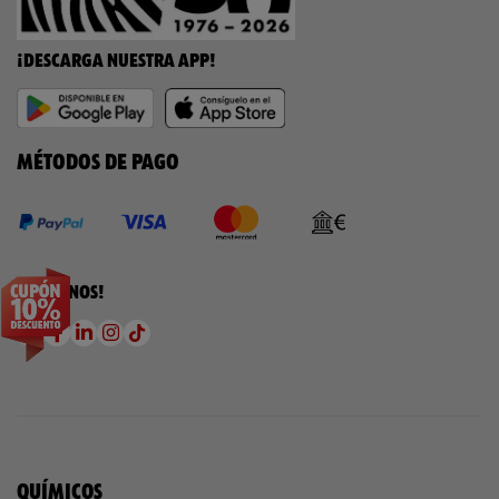
¡DESCARGA NUESTRA APP!
MÉTODOS DE PAGO
¡SÍGUENOS!
QUÍMICOS