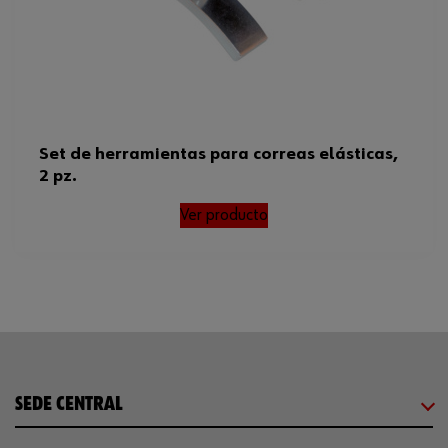
Set de herramientas para correas elásticas,
2 pz.
Ver producto
SEDE CENTRAL