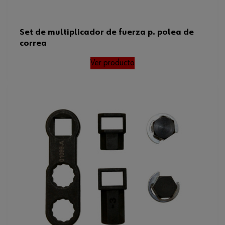
Set de multiplicador de fuerza p. polea de
correa
Ver producto