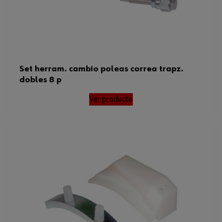
Set herram. cambio poleas correa trapz.
dobles 8 p
Ver producto