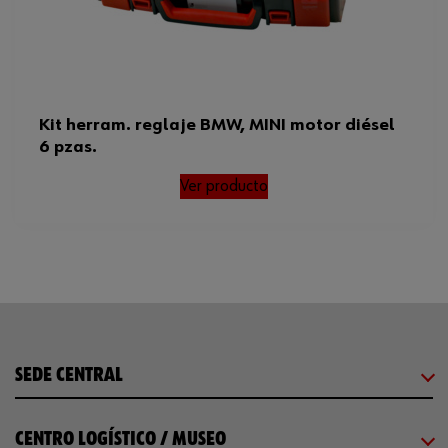
Kit herram. reglaje BMW, MINI motor diésel
6 pzas.
Ver producto
SEDE CENTRAL
CENTRO LOGÍSTICO / MUSEO