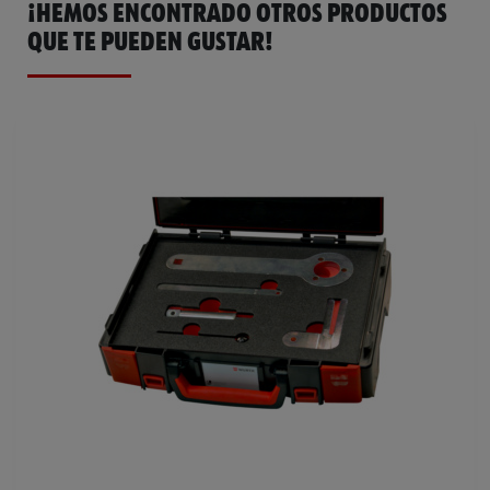
¡HEMOS ENCONTRADO OTROS PRODUCTOS
QUE TE PUEDEN GUSTAR!