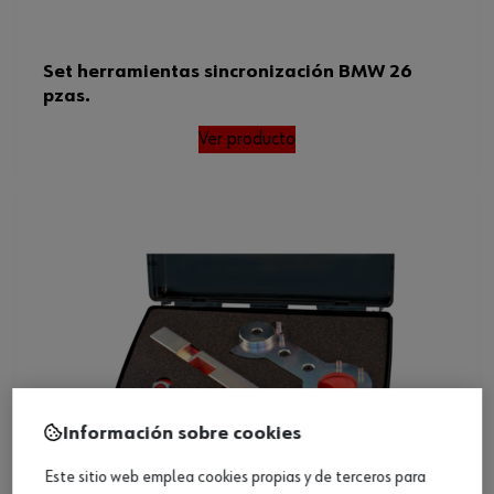
Set herramientas sincronización BMW 26
pzas.
Ver producto
Información sobre cookies
Este sitio web emplea cookies propias y de terceros para