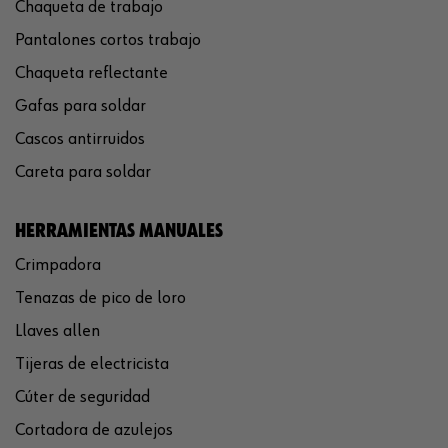
Chaqueta de trabajo
Pantalones cortos trabajo
Chaqueta reflectante
Gafas para soldar
Cascos antirruidos
Careta para soldar
HERRAMIENTAS MANUALES
Crimpadora
Tenazas de pico de loro
Llaves allen
Tijeras de electricista
Cúter de seguridad
Cortadora de azulejos