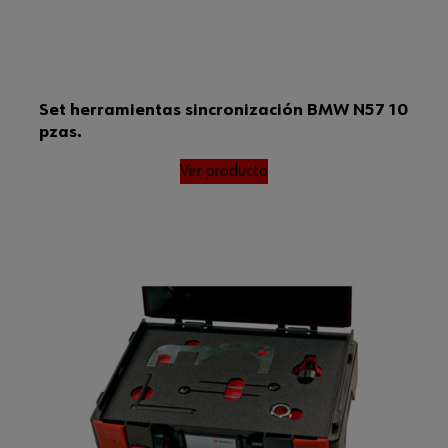
Set herramientas sincronización BMW N57 10
pzas.
Ver producto