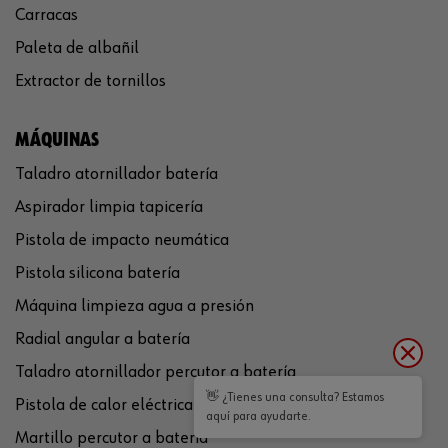
Carracas
Paleta de albañil
Extractor de tornillos
MÁQUINAS
Taladro atornillador batería
Aspirador limpia tapicería
Pistola de impacto neumática
Pistola silicona batería
Máquina limpieza agua a presión
Radial angular a batería
Taladro atornillador percutor a batería
👋 ¿Tienes una consulta? Estamos
Pistola de calor eléctrica
aquí para ayudarte.
Martillo percutor a batería