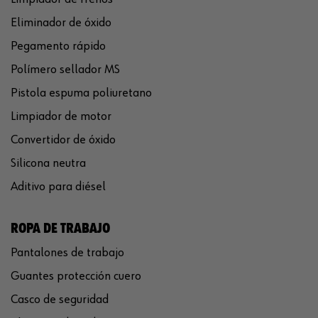
Eliminador de óxido
Pegamento rápido
Polímero sellador MS
Pistola espuma poliuretano
Limpiador de motor
Convertidor de óxido
Silicona neutra
Aditivo para diésel
ROPA DE TRABAJO
Pantalones de trabajo
Guantes protección cuero
Casco de seguridad