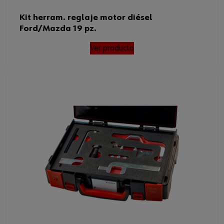
Kit herram. reglaje motor diésel
Ford/Mazda 19 pz.
Ver producto