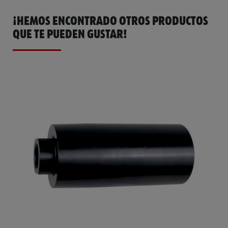
¡HEMOS ENCONTRADO OTROS PRODUCTOS
QUE TE PUEDEN GUSTAR!