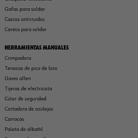
Gafas para soldar
Cascos antirruidos
Careta para soldar
HERRAMIENTAS MANUALES
Crimpadora
Tenazas de pico de loro
Llaves allen
Tijeras de electricista
Cúter de seguridad
Cortadora de azulejos
Carracas
Paleta de albañil