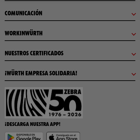
COMUNICACIÓN
WORKINWÜRTH
NUESTROS CERTIFICADOS
¡WÜRTH EMPRESA SOLIDARIA!
¡DESCARGA NUESTRA APP!