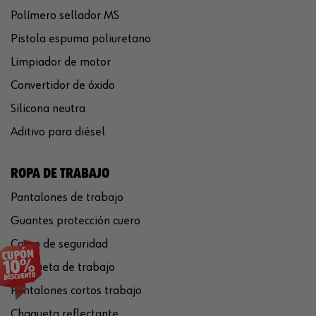
Polímero sellador MS
Pistola espuma poliuretano
Limpiador de motor
Convertidor de óxido
Silicona neutra
Aditivo para diésel
ROPA DE TRABAJO
Pantalones de trabajo
Guantes protección cuero
Casco de seguridad
Chaqueta de trabajo
Pantalones cortos trabajo
Chaqueta reflectante