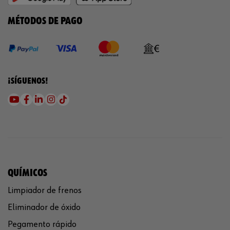
MÉTODOS DE PAGO
¡SÍGUENOS!
QUÍMICOS
Limpiador de frenos
Eliminador de óxido
Pegamento rápido