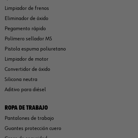
Limpiador de frenos
Eliminador de óxido
Pegamento rápido
Polímero sellador MS
Pistola espuma poliuretano
Limpiador de motor
Convertidor de óxido
Silicona neutra
Aditivo para diésel
ROPA DE TRABAJO
Pantalones de trabajo
Guantes protección cuero