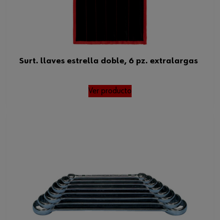
Surt. llaves estrella doble, 6 pz. extralargas
Ver producto