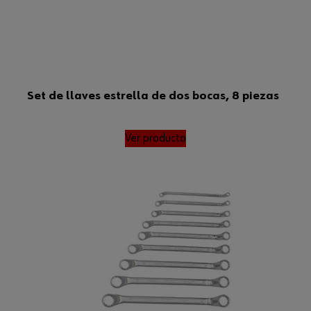
Set de llaves estrella de dos bocas, 8 piezas
Ver producto