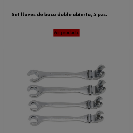
Set llaves de boca doble abierta, 5 pzs.
Ver producto