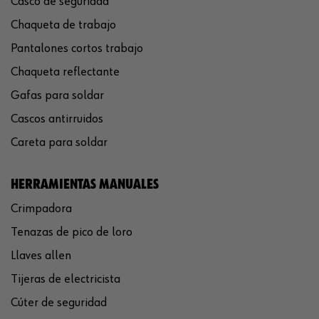
Casco de seguridad
Chaqueta de trabajo
Pantalones cortos trabajo
Chaqueta reflectante
Gafas para soldar
Cascos antirruidos
Careta para soldar
HERRAMIENTAS MANUALES
Crimpadora
Tenazas de pico de loro
Llaves allen
Tijeras de electricista
Cúter de seguridad