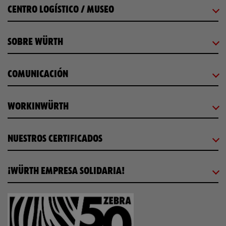
CENTRO LOGÍSTICO / MUSEO
SOBRE WÜRTH
COMUNICACIÓN
WORKINWÜRTH
NUESTROS CERTIFICADOS
¡WÜRTH EMPRESA SOLIDARIA!