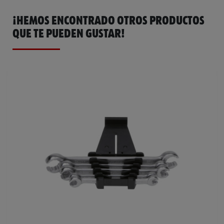
¡HEMOS ENCONTRADO OTROS PRODUCTOS
QUE TE PUEDEN GUSTAR!