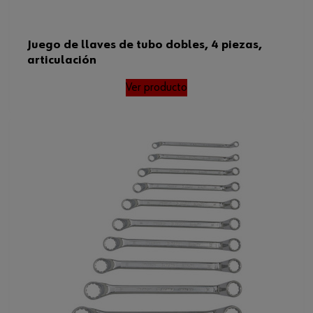
Juego de llaves de tubo dobles, 4 piezas,
articulación
Ver producto