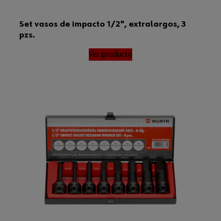
Set vasos de impacto 1/2", extralargos, 3
pzs.
Ver producto