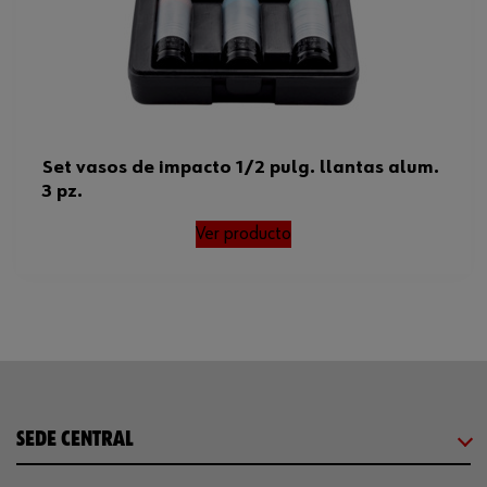
Set vasos de impacto 1/2 pulg. llantas alum.
3 pz.
Ver producto
SEDE CENTRAL