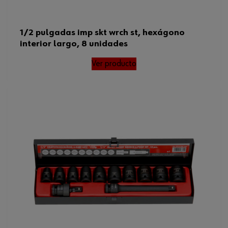
1/2 pulgadas imp skt wrch st, hexágono
interior largo, 8 unidades
Ver producto