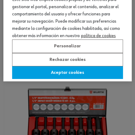
gestionar el portal, personalizar el contenido, analizar el
comportamiento del usuario y ofrecer funciones para
mejorar su navegación. Puede modificar sus preferencias
mediante la configuración de cookies habilitada, así como
Set de vasos de impacto de 1/2 pulgada, 3
obtener más información en nuestra
política de cookies
piezas
Personalizar
Ver producto
Rechazar cookies
Aceptar cookies