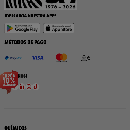
¡DESCARGA NUESTRA APP!
MÉTODOS DE PAGO
¡SÍGUENOS!
QUÍMICOS