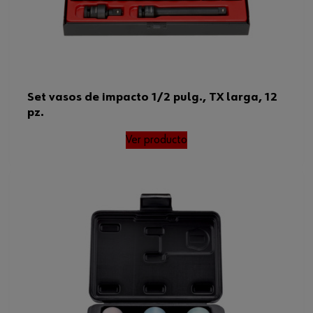
Set vasos de impacto 1/2 pulg., TX larga, 12
pz.
Ver producto