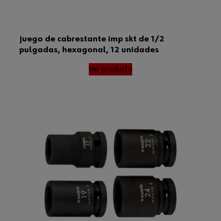
juego de cabrestante imp skt de 1/2
pulgadas, hexagonal, 12 unidades
Ver producto