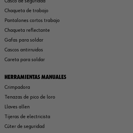
Casco de seguridad
Chaqueta de trabajo
Pantalones cortos trabajo
Chaqueta reflectante
Gafas para soldar
Cascos antirruidos
Careta para soldar
HERRAMIENTAS MANUALES
Crimpadora
Tenazas de pico de loro
Llaves allen
Tijeras de electricista
Cúter de seguridad