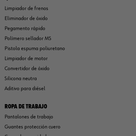
Limpiador de frenos
Eliminador de óxido
Pegamento rápido
Polímero sellador MS
Pistola espuma poliuretano
Limpiador de motor
Convertidor de óxido
Silicona neutra
Aditivo para diésel
ROPA DE TRABAJO
Pantalones de trabajo
Guantes protección cuero