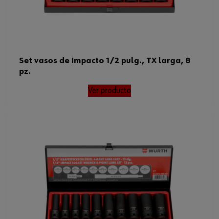
Set vasos de impacto 1/2 pulg., TX larga, 8
pz.
Ver producto