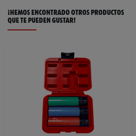
¡HEMOS ENCONTRADO OTROS PRODUCTOS
QUE TE PUEDEN GUSTAR!