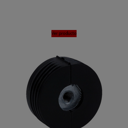
Ver producto