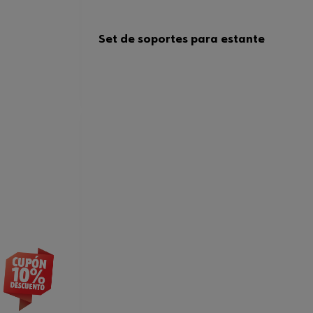
Set de soportes para estante