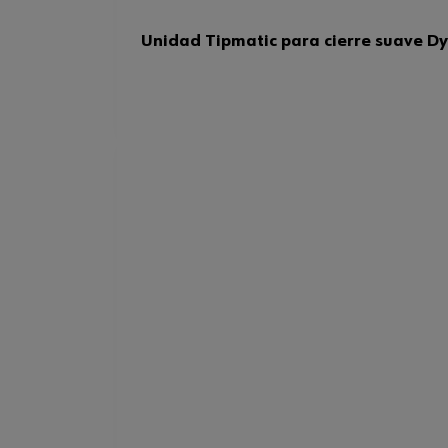
Unidad Tipmatic para cierre suave D