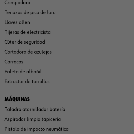
Crimpadora
Tenazas de pico de loro
Llaves allen
Tijeras de electricista
Cúter de seguridad
Cortadora de azulejos
Carracas
Paleta de albañil
Extractor de tornillos
MÁQUINAS
Taladro atornillador batería
Aspirador limpia tapicería
Pistola de impacto neumática