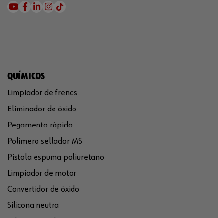
QUÍMICOS
Limpiador de frenos
Eliminador de óxido
Pegamento rápido
Polímero sellador MS
Pistola espuma poliuretano
Limpiador de motor
Convertidor de óxido
Silicona neutra