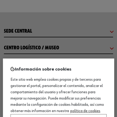
SEDE CENTRAL
CENTRO LOGÍSTICO / MUSEO
SOBRE WÜRTH
Información sobre cookies
Este sitio web emplea cookies propias y de terceros para
COMUNICACIÓN
gestionar el portal, personalizar el contenido, analizar el
comportamiento del usuario y ofrecer funciones para
WORKINWÜRTH
mejorar su navegación. Puede modificar sus preferencias
mediante la configuración de cookies habilitada, así como
obtener más información en nuestra
política de cookies
NUESTROS CERTIFICADOS