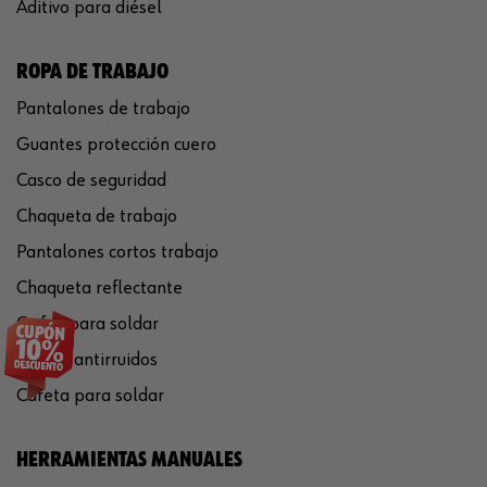
Aditivo para diésel
ROPA DE TRABAJO
Pantalones de trabajo
Guantes protección cuero
Casco de seguridad
Chaqueta de trabajo
Pantalones cortos trabajo
Chaqueta reflectante
Gafas para soldar
Cascos antirruidos
Careta para soldar
HERRAMIENTAS MANUALES