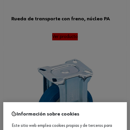
Rueda de transporte con freno, núcleo PA
Ver producto
Información sobre cookies
Este sitio web emplea cookies propias y de terceros para