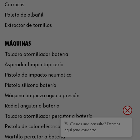
Carracas
Paleta de albañil
Extractor de tornillos
MÁQUINAS
Taladro atornillador batería
Aspirador limpia tapicería
Pistola de impacto neumática
Pistola silicona batería
Máquina limpieza agua a presión
Radial angular a batería
Taladro atornillador percutor a batería
👋 ¿Tienes una consulta? Estamos
Pistola de calor eléctrica
aquí para ayudarte.
Martillo percutor a batería