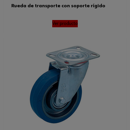
Rueda de transporte con soporte rígido
Ver producto