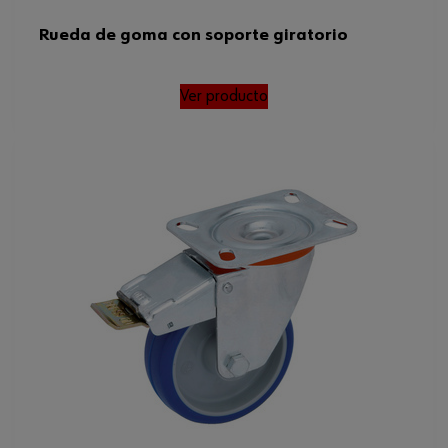
Rueda de goma con soporte giratorio
Ver producto