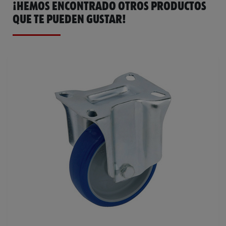
¡HEMOS ENCONTRADO OTROS PRODUCTOS
QUE TE PUEDEN GUSTAR!