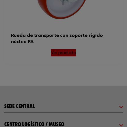
Rueda de transporte con soporte rígido
núcleo PA
Ver producto
SEDE CENTRAL
CENTRO LOGÍSTICO / MUSEO