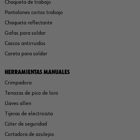
Chaqueta de trabajo
Pantalones cortos trabajo
Chaqueta reflectante
Gafas para soldar
Cascos antirruidos
Careta para soldar
HERRAMIENTAS MANUALES
Crimpadora
Tenazas de pico de loro
Llaves allen
Tijeras de electricista
Cúter de seguridad
Cortadora de azulejos