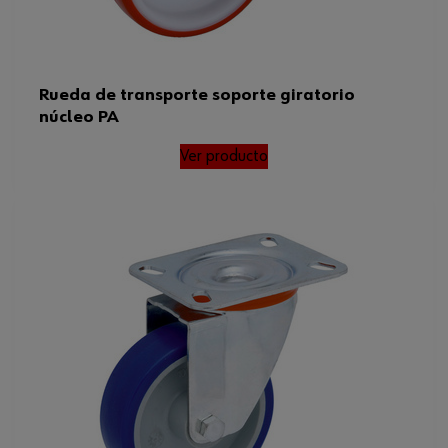
Rueda de transporte soporte giratorio
núcleo PA
Ver producto