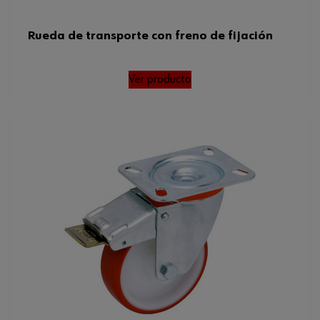
Rueda de transporte con freno de fijación
Ver producto