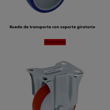
Rueda de transporte con soporte giratorio
Ver producto