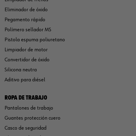
Eliminador de óxido
Pegamento rápido
Polímero sellador MS
Pistola espuma poliuretano
Limpiador de motor
Convertidor de óxido
Silicona neutra
Aditivo para diésel
ROPA DE TRABAJO
Pantalones de trabajo
Guantes protección cuero
Casco de seguridad