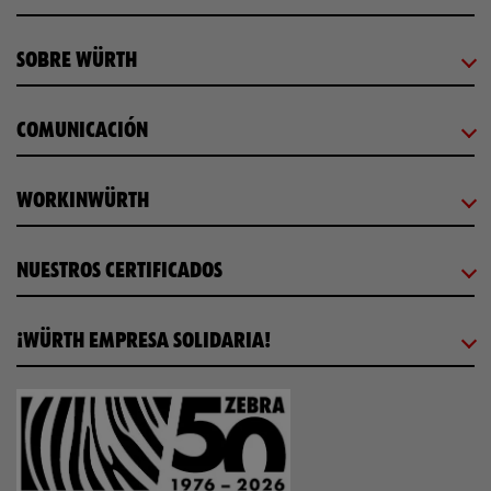
SOBRE WÜRTH
COMUNICACIÓN
WORKINWÜRTH
NUESTROS CERTIFICADOS
¡WÜRTH EMPRESA SOLIDARIA!