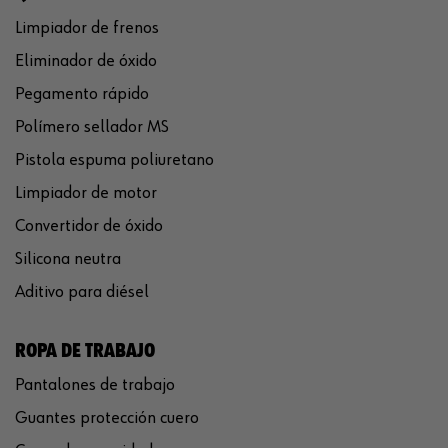
Limpiador de frenos
Eliminador de óxido
Pegamento rápido
Polímero sellador MS
Pistola espuma poliuretano
Limpiador de motor
Convertidor de óxido
Silicona neutra
Aditivo para diésel
ROPA DE TRABAJO
Pantalones de trabajo
Guantes protección cuero