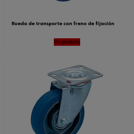
Rueda de transporte con freno de fijación
Ver producto