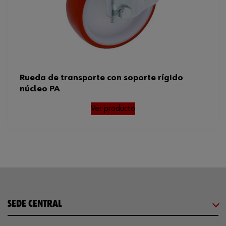
Rueda de transporte con soporte rígido
núcleo PA
Ver producto
SEDE CENTRAL