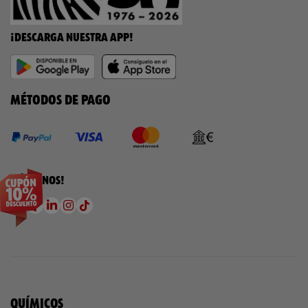
¡DESCARGA NUESTRA APP!
MÉTODOS DE PAGO
¡SÍGUENOS!
QUÍMICOS