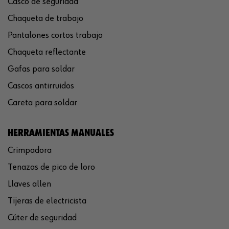
Casco de seguridad
Chaqueta de trabajo
Pantalones cortos trabajo
Chaqueta reflectante
Gafas para soldar
Cascos antirruidos
Careta para soldar
HERRAMIENTAS MANUALES
Crimpadora
Tenazas de pico de loro
Llaves allen
Tijeras de electricista
Cúter de seguridad