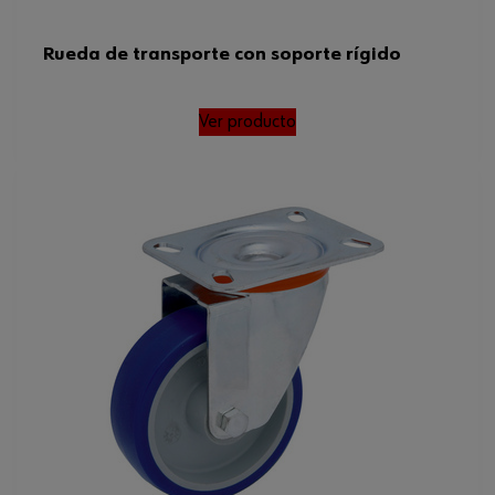
Rueda de transporte con soporte rígido
Ver producto