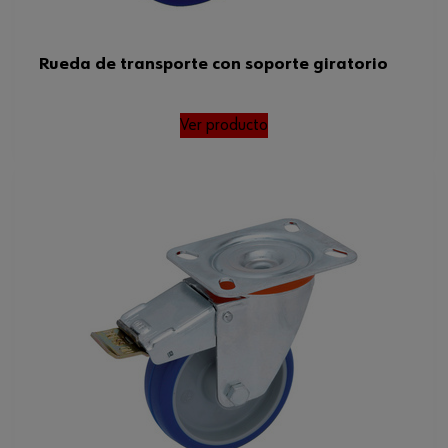
Rueda de transporte con soporte giratorio
Ver producto