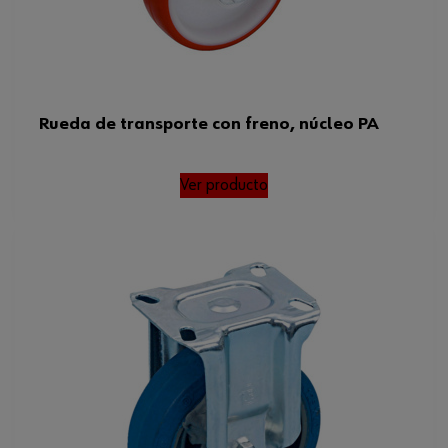
Rueda de transporte con freno, núcleo PA
Ver producto