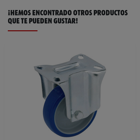
¡HEMOS ENCONTRADO OTROS PRODUCTOS
QUE TE PUEDEN GUSTAR!