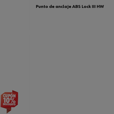
Punto de anclaje ABS Lock III HW