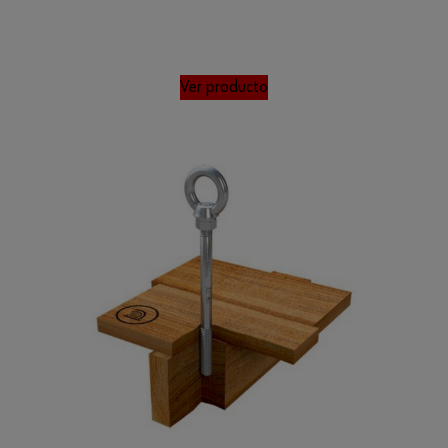
Ver producto