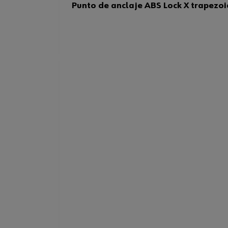
Punto de anclaje ABS Lock X trapezoi