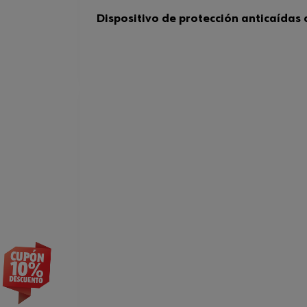
Dispositivo de protección anticaídas 