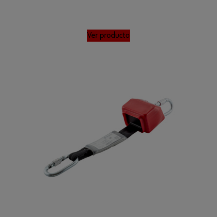
Ver producto