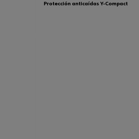
Protección anticaídas Y-Compact