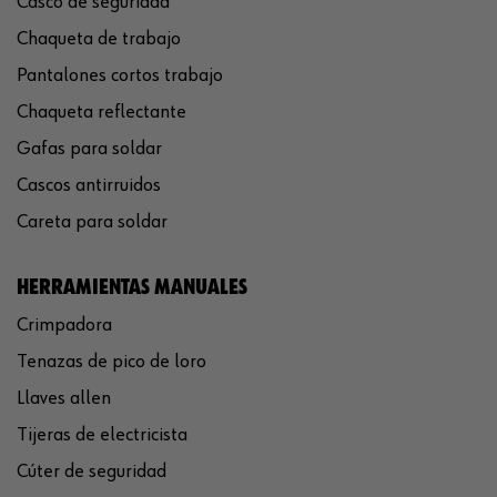
Casco de seguridad
Chaqueta de trabajo
Pantalones cortos trabajo
Chaqueta reflectante
Gafas para soldar
Cascos antirruidos
Careta para soldar
HERRAMIENTAS MANUALES
Crimpadora
Tenazas de pico de loro
Llaves allen
Tijeras de electricista
Cúter de seguridad