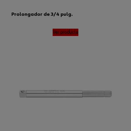
Prolongador de 3/4 pulg.
Ver producto