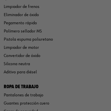
Limpiador de frenos
Eliminador de óxido
Pegamento rápido
Polímero sellador MS
Pistola espuma poliuretano
Limpiador de motor
Convertidor de óxido
Silicona neutra
Aditivo para diésel
ROPA DE TRABAJO
Pantalones de trabajo
Guantes protección cuero