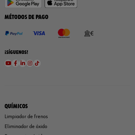
MÉTODOS DE PAGO
¡SÍGUENOS!
QUÍMICOS
Limpiador de frenos
Eliminador de óxido