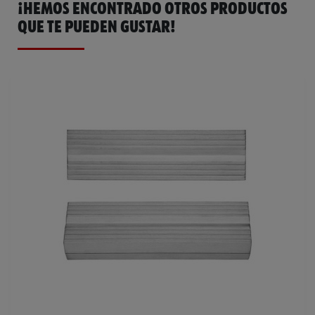
¡HEMOS ENCONTRADO OTROS PRODUCTOS
QUE TE PUEDEN GUSTAR!