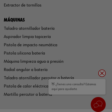
Extractor de tornillos
MÁQUINAS
Taladro atornillador batería
Aspirador limpia tapicería
Pistola de impacto neumática
Pistola silicona batería
Máquina limpieza agua a presión
Radial angular a batería
Taladro atornillador percutor a batería
👋 ¿Tienes una consulta? Estamos
Pistola de calor eléctrica
aquí para ayudarte.
Martillo percutor a batería