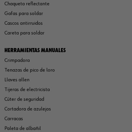
Chaqueta reflectante
Gafas para soldar
Cascos antirruidos
Careta para soldar
HERRAMIENTAS MANUALES
Crimpadora
Tenazas de pico de loro
Llaves allen
Tijeras de electricista
Cúter de seguridad
Cortadora de azulejos
Carracas
Paleta de albañil