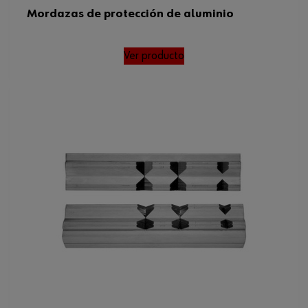
Mordazas de protección de aluminio
Ver producto