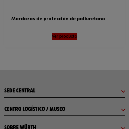
Mordazas de protección de poliuretano
Ver producto
SEDE CENTRAL
CENTRO LOGÍSTICO / MUSEO
SOBRE WÜRTH