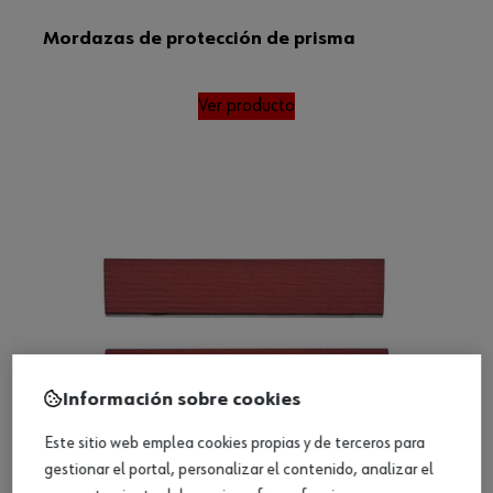
Mordazas de protección de prisma
Ver producto
Información sobre cookies
Este sitio web emplea cookies propias y de terceros para
gestionar el portal, personalizar el contenido, analizar el