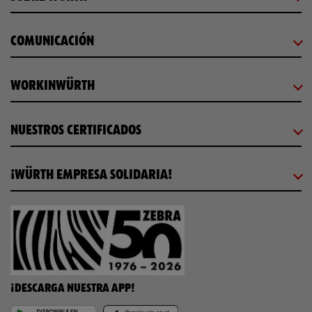
COMUNICACIÓN
WORKINWÜRTH
NUESTROS CERTIFICADOS
¡WÜRTH EMPRESA SOLIDARIA!
¡DESCARGA NUESTRA APP!